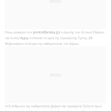
Όπως αναφέρει στο
protothema.gr
ο ιδρυτής του Αττικού Πάρκου
την λευκή
τίγρη
εντόπισαν το πρωί της περασμένης Τρίτης 28
Φεβρουαρίου τα άτομα της καθαριότητας του Δήμου.
«Οι άνθρωποι της καθαριότητας βρήκαν την περασμένη Τρίτη το πρωί