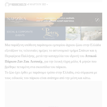
BY
KORINTHOSTV
8 ΜΑΡΤΊΟΥ 2023
Μια παράξενη υπόθεση παράνομου εμπορίου άγριου ζώου στην Ελλάδα
εξετάζουν τις τελευταίες ημέρες το αστυνομικό τμήμα Σπάτων και η
Περιφέρεια Παλλήνης, μετά την καταγγελία του ιδρυτή του
Αττικού
Πάρκου Ζαν Ζακ Λεσουέρ,
για την λευκή τίγρη μόλις 4 μηνών που
βρέθηκε πεταμένη στα σκουπίδια του πάρκου.
Το ζώο έχει έρθει με παράνομο τρόπο στην Ελλάδα, ενώ σύμφωνα με
τους ειδικούς του πάρκου είναι ανάπηρο από την μέση και κάτω.