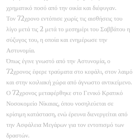
χρηματικό ποσό από την οικία και διέφυγαν.
Τον 72χρονο εντόπισε χωρίς τις αισθήσεις του
λίγο μετά τις 2 μετά το μεσημέρι του Σαββάτου η
σύζυγος του, η οποία και ενημέρωσε την
Αστυνομία.
Όπως έγινε γνωστό από την Αστυνομία, ο
72χρονος έφερε τραύματα στο κεφάλι, στον λαιμό
και στην κοιλιακή χώρα από άγνωστο αντικείμενο.
Ο 72χρονος μεταφέρθηκε στο Γενικό Κρατικό
Νοσοκομείο Νίκαιας, όπου νοσηλεύεται σε
κρίσιμη κατάσταση, ενώ έρευνα διενεργείται από
την Ασφάλεια Μεγάρων για τον εντοπισμό των
δραστών.