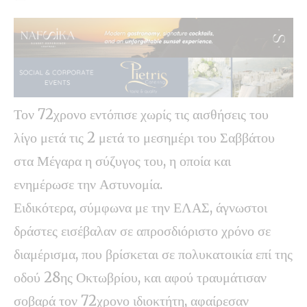
Τον 72χρονο εντόπισε χωρίς τις αισθήσεις του
λίγο μετά τις 2 μετά το μεσημέρι του Σαββάτου
στα Μέγαρα η σύζυγος του, η οποία και
ενημέρωσε την Αστυνομία.
Ειδικότερα, σύμφωνα με την ΕΛΑΣ, άγνωστοι
δράστες εισέβαλαν σε απροσδιόριστο χρόνο σε
διαμέρισμα, που βρίσκεται σε πολυκατοικία επί της
οδού 28ης Οκτωβρίου, και αφού τραυμάτισαν
σοβαρά τον 72χρονο ιδιοκτήτη, αφαίρεσαν