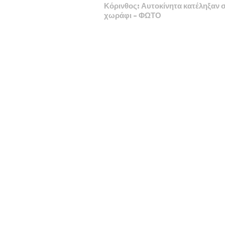
Κόρινθος: Αυτοκίνητα κατέληξαν 
χωράφι – ΦΩΤΟ