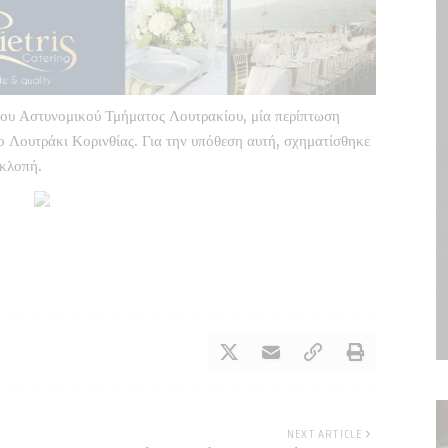
 του Αστυνομικού Τμήματος Λουτρακίου, μία περίπτωση
ο Λουτράκι Κορινθίας. Για την υπόθεση αυτή, σχηματίσθηκε
 κλοπή.
NEXT ARTICLE