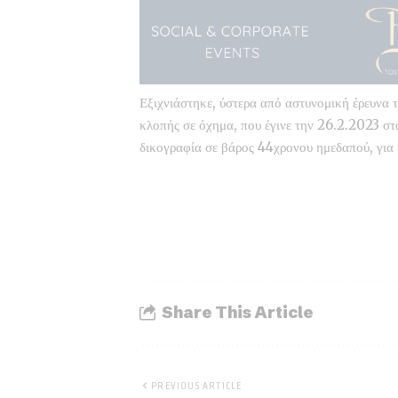
Εξιχνιάστηκε, ύστερα από αστυνομική έρευνα
κλοπής σε όχημα, που έγινε την 26.2.2023 στ
δικογραφία σε βάρος 44χρονου ημεδαπού, για
Share This Article
PREVIOUS ARTICLE