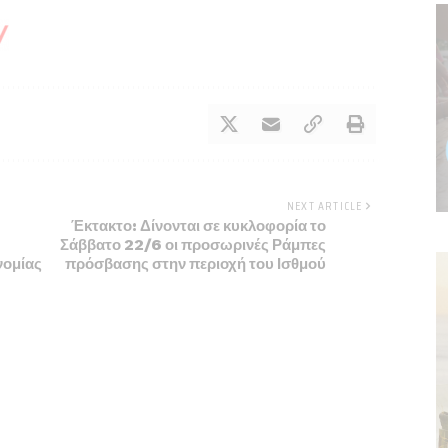
NEXT ARTICLE
Έκτακτο: Δίνονται σε κυκλοφορία το
Σάββατο 22/6 οι προσωρινές Ράμπες
νομίας
πρόσβασης στην περιοχή του Ισθμού