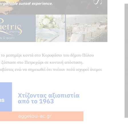
α το μεσημέρι κοντά στο Κορυφάσιο του δήμου Πύλου
α ξέσπασε στο Πετροχώρι σε κοντινή απόσταση.
βέστες ενώ να σημειωθεί ότι πνέουν πολύ ισχυροί άνεμοι