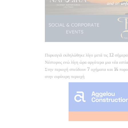
Πυρκαγιά εκδηλώθηκε λίγο μετά τις 12 σήμερ
Νέστορος ενώ λίγη ώρα αργότερα μια νέα εστί
Στην περιοχή σπεύδουν 7 οχήματα και 14 πυροσ
στην ευρύτερη περιοχή