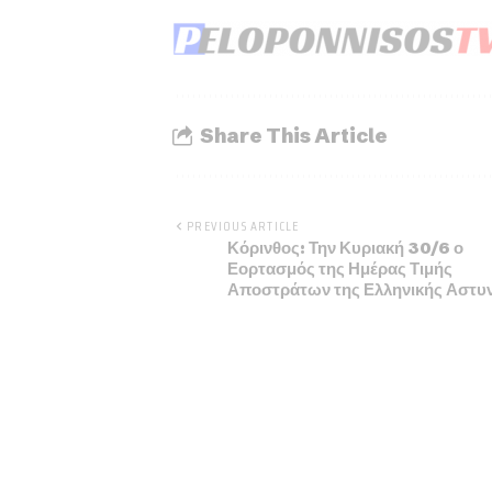
Share This Article
PREVIOUS ARTICLE
Κόρινθος: Την Κυριακή 30/6 ο
Εορτασμός της Ημέρας Τιμής
Αποστράτων της Ελληνικής Αστυ