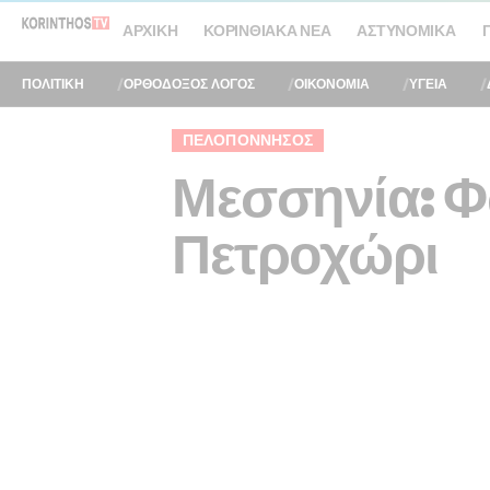
ΑΡΧΙΚΉ
ΚΟΡΙΝΘΙΑΚΆ ΝΈΑ
ΑΣΤΥΝΟΜΙΚΆ
ΠΟΛΙΤΙΚΗ
ΟΡΘΟΔΟΞΟΣ ΛΟΓΟΣ
ΟΙΚΟΝΟΜΙΑ
ΥΓΕΙΑ
ΠΕΛΟΠΌΝΝΗΣΟΣ
Μεσσηνία: Φ
Πετροχώρι