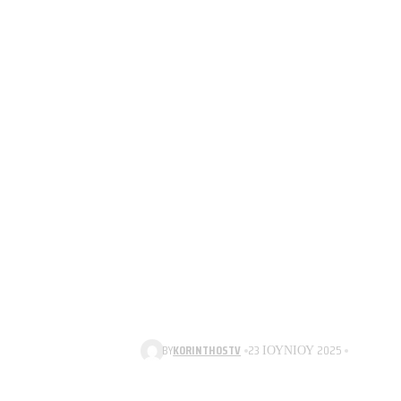
BY
KORINTHOSTV
23 ΙΟΥΝΊΟΥ 2025