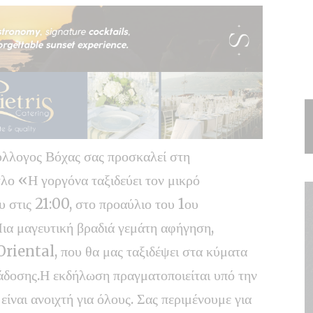
ύλλογος Βόχας σας προσκαλεί στη
λο «Η γοργόνα ταξιδεύει τον μικρό
 στις 21:00, στο προαύλιο του 1ου
ια μαγευτική βραδιά γεμάτη αφήγηση,
Oriental, που θα μας ταξιδέψει στα κύματα
ράδοσης.Η εκδήλωση πραγματοποιείται υπό την
ίναι ανοιχτή για όλους. Σας περιμένουμε για