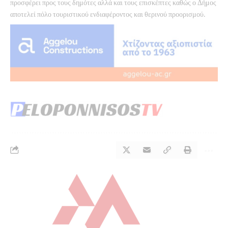
προσφέρει προς τους δημότες αλλά και τους επισκέπτες καθώς ο Δήμος
αποτελεί πόλο τουριστικού ενδιαφέροντος και θερινού προορισμού.