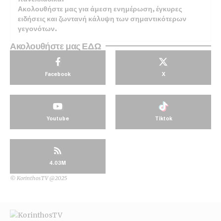
Ακολουθήστε μας για άμεση ενημέρωση, έγκυρες
ειδήσεις και ζωντανή κάλυψη των σημαντικότερων
γεγονότων.
Ακολουθήστε μας ΕΔΩ
Facebook
X
Youtube
Tiktok
4.03M
© KorinthosTV @2025