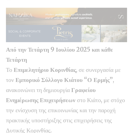
Από την Τετάρτη 9 Ιουλίου 2025 και κάθε
Τετάρτη
Το
Επιμελητήριο Κορινθίας
, σε συνεργασία με
τον
Εμπορικό Σύλλογο Κιάτου “Ο Ερμής”
,
ανακοινώνει τη δημιουργία
Γραφείου
Ενημέρωσης Επιχειρήσεων
στο Κιάτο, με στόχο
την ενίσχυση της επικοινωνίας και την παροχή
πρακτικής υποστήριξης στις επιχειρήσεις της
Δυτικής Κορινθίας.