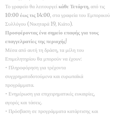
Το γραφείο θα λειτουργεί
κάθε Τετάρτη
, από τις
10:00 έως τις 14:00
, στα γραφεία του Εμπορικού
Συλλόγου (Νικηταρά 19, Κιάτο).
Προσφέροντας ένα σημείο επαφής για τους
επαγγελματίες της περιοχής!
Μέσα από αυτή τη δράση, τα μέλη του
Επιμελητηρίου θα μπορούν να έχουν:
• Πληροφόρηση για τρέχοντα
συγχρηματοδοτούμενα και ευρωπαϊκά
προγράμματα.
• Ενημέρωση για επιχειρηματικές ευκαιρίες,
αγορές και τάσεις.
• Πρόσβαση σε προγράμματα κατάρτισης και