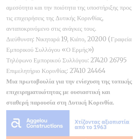
αμεσότητα και την ποιότητα της υποστήριξης προς
τις επιχειρήσεις της Δυτικής Κορινθίας,
ανταποκρινόμενο στις ανάγκες τους.
Διεύθυνση: Νικηταρά 19, Κιάτο, 20200 (Γραφεία
Εμπορικού Συλλόγου «Ο Ερμής»)
Τηλέφωνο Εμπορικού Συλλόγου: 27420 26795
Επιμελητήριο Κορινθίας: 27410 24464
Μια πρωτοβουλία για την ενίσχυση της τοπικής
επιχειρηματικότητας με ουσιαστική και
σταθερή παρουσία στη Δυτική Κορινθία.