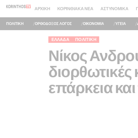
ΑΡΧΙΚΉ
ΚΟΡΙΝΘΙΑΚΆ ΝΈΑ
ΑΣΤΥΝΟΜΙΚΆ
ΠΟΛΙΤΙΚΗ
ΟΡΘΟΔΟΞΟΣ ΛΟΓΟΣ
ΟΙΚΟΝΟΜΙΑ
ΥΓΕΙΑ
ΕΛΛΆΔΑ
ΠΟΛΙΤΙΚΉ
Νίκος Ανδρο
διορθωτικές 
επάρκεια και