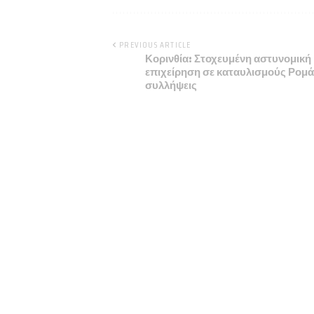
PREVIOUS ARTICLE
Κορινθία: Στοχευμένη αστυνομική
επιχείρηση σε καταυλισμούς Ρομά
συλλήψεις