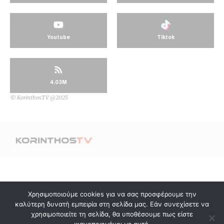
Youtube
Tiktok
4.03M
© KorinthosTV @2025
Χρησιμοποιούμε cookies για να σας προσφέρουμε την
καλύτερη δυνατή εμπειρία στη σελίδα μας. Εάν συνεχίσετε να
χρησιμοποιείτε τη σελίδα, θα υποθέσουμε πως είστε