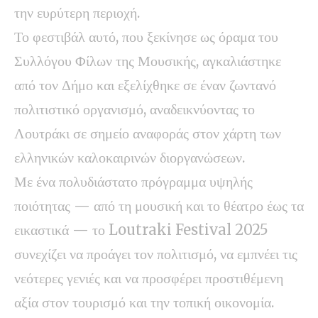
την ευρύτερη περιοχή.
Το φεστιβάλ αυτό, που ξεκίνησε ως όραμα του
Συλλόγου Φίλων της Μουσικής, αγκαλιάστηκε
από τον Δήμο και εξελίχθηκε σε έναν ζωντανό
πολιτιστικό οργανισμό, αναδεικνύοντας το
Λουτράκι σε σημείο αναφοράς στον χάρτη των
ελληνικών καλοκαιρινών διοργανώσεων.
Με ένα πολυδιάστατο πρόγραμμα υψηλής
ποιότητας — από τη μουσική και το θέατρο έως τα
εικαστικά — το Loutraki Festival 2025
συνεχίζει να προάγει τον πολιτισμό, να εμπνέει τις
νεότερες γενιές και να προσφέρει προστιθέμενη
αξία στον τουρισμό και την τοπική οικονομία.