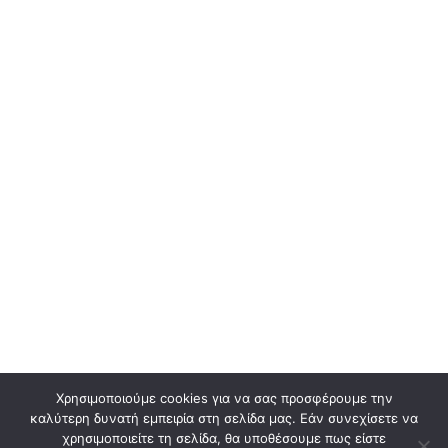
Χρησιμοποιούμε cookies για να σας προσφέρουμε την
καλύτερη δυνατή εμπειρία στη σελίδα μας. Εάν συνεχίσετε να
χρησιμοποιείτε τη σελίδα, θα υποθέσουμε πως είστε