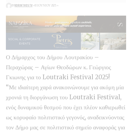
BY
KORINTHOSTV
10 ΙΟΥΝΊΟΥ 2025
Ο Δήμαρχος του Δήμου Λουτρακίου –
Περαχώρας – Αγίων Θεοδώρων κ. Γεώργιος
Γκιωνης για το Loutraki Festival 2025!
“Με ιδιαίτερη χαρά ανακοινώνουμε για ακόμη μία
χρονιά τη διοργάνωση του Loutraki Festival,
ενός δυναμικού θεσμού που έχει πλέον καθιερωθεί
ως κορυφαίο πολιτιστικό γεγονός, αναδεικνύοντας
τον Δήμο μας σε πολιτιστικό σημείο αναφοράς για