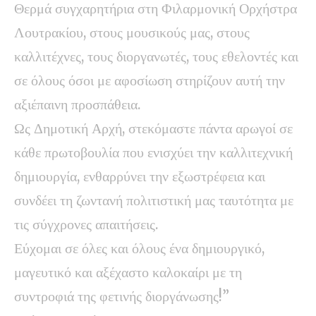
Θερμά συγχαρητήρια στη Φιλαρμονική Ορχήστρα
Λουτρακίου, στους μουσικούς μας, στους
καλλιτέχνες, τους διοργανωτές, τους εθελοντές και
σε όλους όσοι με αφοσίωση στηρίζουν αυτή την
αξιέπαινη προσπάθεια.
Ως Δημοτική Αρχή, στεκόμαστε πάντα αρωγοί σε
κάθε πρωτοβουλία που ενισχύει την καλλιτεχνική
δημιουργία, ενθαρρύνει την εξωστρέφεια και
συνδέει τη ζωντανή πολιτιστική μας ταυτότητα με
τις σύγχρονες απαιτήσεις.
Εύχομαι σε όλες και όλους ένα δημιουργικό,
μαγευτικό και αξέχαστο καλοκαίρι με τη
συντροφιά της φετινής διοργάνωσης!”