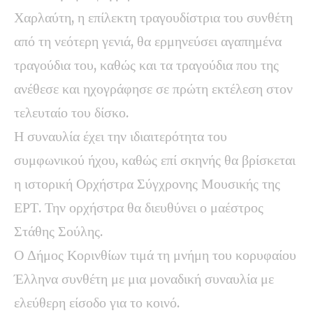
Χαρλαύτη, η επίλεκτη τραγουδίστρια του συνθέτη
από τη νεότερη γενιά, θα ερμηνεύσει αγαπημένα
τραγούδια του, καθώς και τα τραγούδια που της
ανέθεσε και ηχογράφησε σε πρώτη εκτέλεση στον
τελευταίο του δίσκο.
Η συναυλία έχει την ιδιαιτερότητα του
συμφωνικού ήχου, καθώς επί σκηνής θα βρίσκεται
η ιστορική Ορχήστρα Σύγχρονης Μουσικής της
ΕΡΤ. Την ορχήστρα θα διευθύνει ο μαέστρος
Στάθης Σούλης.
Ο Δήμος Κορινθίων τιμά τη μνήμη του κορυφαίου
Έλληνα συνθέτη με μια μοναδική συναυλία με
ελεύθερη είσοδο για το κοινό.