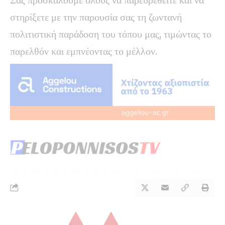
στηρίξετε με την παρουσία σας τη ζωντανή
πολιτιστική παράδοση του τόπου μας, τιμώντας το
παρελθόν και εμπνέοντας το μέλλον.