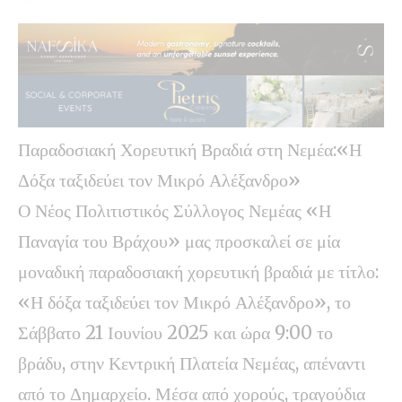
Παραδοσιακή Χορευτική Βραδιά στη Νεμέα:«Η
Δόξα ταξιδεύει τον Μικρό Αλέξανδρο»
Ο Νέος Πολιτιστικός Σύλλογος Νεμέας «Η
Παναγία του Βράχου» μας προσκαλεί σε μία
μοναδική παραδοσιακή χορευτική βραδιά με τίτλο:
«Η δόξα ταξιδεύει τον Μικρό Αλέξανδρο», το
Σάββατο 21 Ιουνίου 2025 και ώρα 9:00 το
βράδυ, στην Κεντρική Πλατεία Νεμέας, απέναντι
από το Δημαρχείο. Μέσα από χορούς, τραγούδια