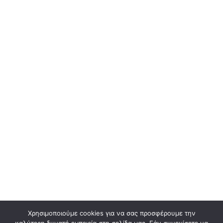
Χρησιμοποιούμε cookies για να σας προσφέρουμε την