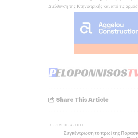
Διεύθυνση της Κτηνιατρικής και από τις αρμόδι
Share This Article
PREVIOUS ARTICLE
Συγκέντρωση το πρωί της Παρασ