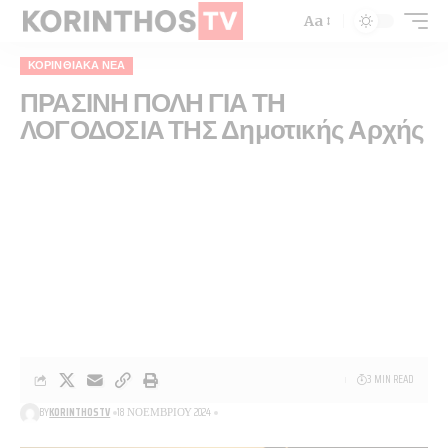
Aa
ΚΟΡΙΝΘΙΑΚΆ ΝΈΑ
ΠΡΑΣΙΝΗ ΠΟΛΗ ΓΙΑ ΤΗ
ΛΟΓΟΔΟΣΙΑ ΤΗΣ Δημοτικής Αρχής
3 MIN READ
BY
KORINTHOSTV
18 ΝΟΕΜΒΡΊΟΥ 2024