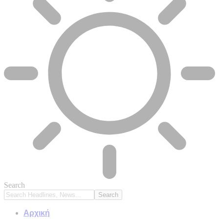
Search
Αρχική