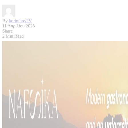
By
korinthosTV
11 Απριλίου 2025
Share
2 Min Read