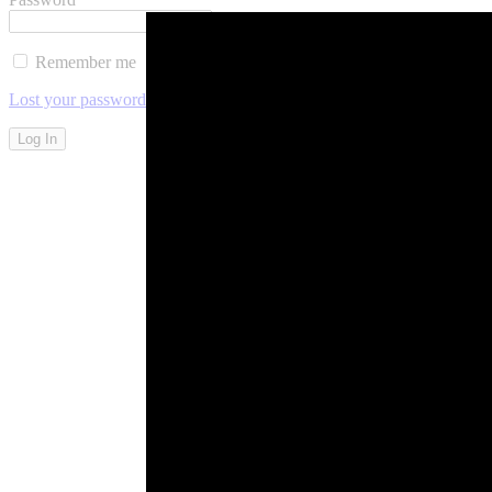
Remember me
Lost your password?