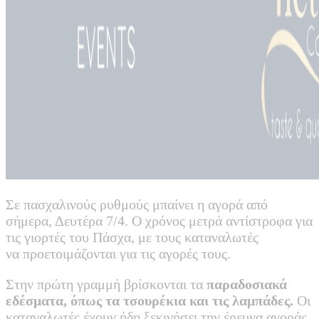
Σε πασχαλινούς ρυθμούς μπαίνει η αγορά από
σήμερα, Δευτέρα 7/4. Ο χρόνος μετρά αντίστροφα για
τις γιορτές του Πάσχα, με τους καταναλωτές
να προετοιμάζονται για τις αγορές τους.
Στην πρώτη γραμμή βρίσκονται τα
παραδοσιακά
εδέσματα, όπως τα τσουρέκια και τις λαμπάδες.
Οι
καταναλωτές έχουν ήδη ξεκινήσει την έρευνα αγοράς,