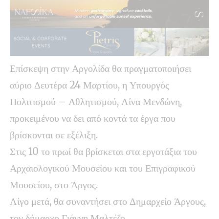
Επίσκεψη στην Αργολίδα θα πραγματοποιήσει
αύριο Δευτέρα 24 Μαρτίου, η Υπουργός
Πολιτισμού – Αθλητισμού, Λίνα Μενδώνη,
προκειμένου να δει από κοντά τα έργα που
βρίσκονται σε εξέλιξη.
Στις 10 το πρωί θα βρίσκεται στα εργοτάξια του
Αρχαιολογικού Μουσείου και του Επιγραφικού
Μουσείου, στο Άργος.
Λίγο μετά, θα συναντήσει στο Δημαρχείο Άργους,
τον δήμαρχο Γιάννη Μαλτέζο.