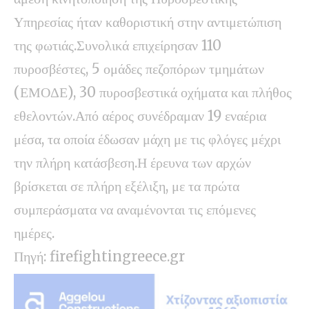
Υπηρεσίας ήταν καθοριστική στην αντιμετώπιση
της φωτιάς.Συνολικά επιχείρησαν 110
πυροσβέστες, 5 ομάδες πεζοπόρων τμημάτων
(ΕΜΟΔΕ), 30 πυροσβεστικά οχήματα και πλήθος
εθελοντών.Από αέρος συνέδραμαν 19 εναέρια
μέσα, τα οποία έδωσαν μάχη με τις φλόγες μέχρι
την πλήρη κατάσβεση.Η έρευνα των αρχών
βρίσκεται σε πλήρη εξέλιξη, με τα πρώτα
συμπεράσματα να αναμένονται τις επόμενες
ημέρες.
Πηγή:
firefightingreece.gr