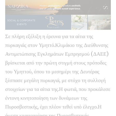
Σε πλήρη εξέλιξη η έρευνα για τα αίτια της
πυρκαγιάς στον Υμηττό.Κλιμάκιο της Διεύθυνσης
Αντιμετώπισης Εγκλημάτων Εμπρησμού (ΔΑΕΕ)
βρίσκεται από την πρώτη στιγμή στους πρόποδες
του Υμηττού, όπου το μεσημέρι της Δευτέρας
ξέσπασε μεγάλη πυρκαγιά, με στόχο τη συλλογή
στοιχείων για τα αίτια της.Η φωτιά, που προκάλεσε
έντονη κινητοποίηση των δυνάμεων της
Πυροσβεστικής, έχει πλέον τεθεί υπό έλεγχο.Η
άμεση κινητοποίηση της Πυροσβεστικής