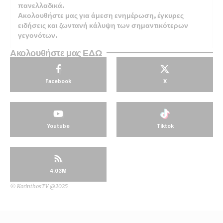
πανελλαδικά.
Ακολουθήστε μας για άμεση ενημέρωση, έγκυρες
ειδήσεις και ζωντανή κάλυψη των σημαντικότερων
γεγονότων.
Ακολουθήστε μας ΕΔΩ
Facebook
X
Youtube
Tiktok
4.03M
© KorinthosTV @2025