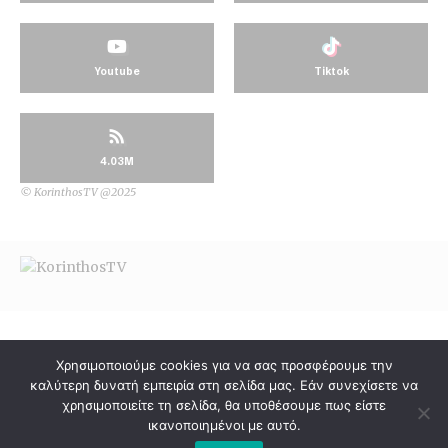
Youtube
Tiktok
4.03M
© KorinthosTV @2025
Χρησιμοποιούμε cookies για να σας προσφέρουμε την
καλύτερη δυνατή εμπειρία στη σελίδα μας. Εάν συνεχίσετε να
χρησιμοποιείτε τη σελίδα, θα υποθέσουμε πως είστε
ικανοποιημένοι με αυτό.