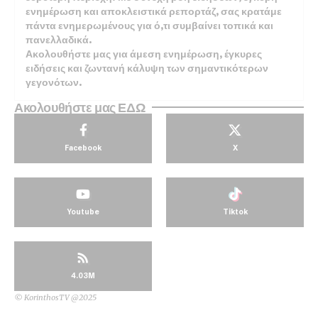
ενημέρωση και αποκλειστικά ρεπορτάζ, σας κρατάμε
πάντα ενημερωμένους για ό,τι συμβαίνει τοπικά και
πανελλαδικά.
Ακολουθήστε μας για άμεση ενημέρωση, έγκυρες
ειδήσεις και ζωντανή κάλυψη των σημαντικότερων
γεγονότων.
Ακολουθήστε μας ΕΔΩ
Facebook
X
Youtube
Tiktok
4.03M
© KorinthosTV @2025