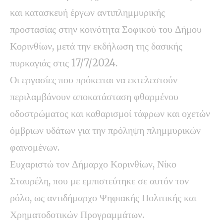
και κατασκευή έργων αντιπλημμυρικής
προστασίας στην κοινότητα Σοφικού του Δήμου
Κορινθίων, μετά την εκδήλωση της δασικής
πυρκαγιάς στις 17/7/2024.
Οι εργασίες που πρόκειται να εκτελεστούν
περιλαμβάνουν αποκατάσταση φθαρμένου
οδοστρώματος και καθαρισμοί τάφρων και οχετών
όμβριων υδάτων για την πρόληψη πλημμυρικών
φαινομένων.
Ευχαριστώ τον Δήμαρχο Κορινθίων, Νίκο
Σταυρέλη, που με εμπιστεύτηκε σε αυτόν τον
ρόλο, ως αντιδήμαρχο Ψηφιακής Πολιτικής και
Χρηματοδοτικών Προγραμμάτων.