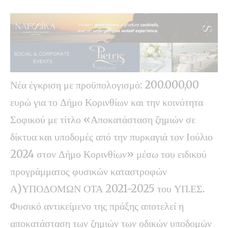
Νέα έγκριση με προϋπολογισμό: 200.000,00
ευρώ για το Δήμο Κορινθίων και την κοινότητα
Σοφικού με τίτλο «Αποκατάσταση ζημιών σε
δίκτυα και υποδομές από την πυρκαγιά τον Ιούλιο
2024 στον Δήμο Κορινθίων» μέσω του ειδικού
προγράμματος φυσικών καταστροφών
Α)ΥΠΟΔΟΜΩΝ ΟΤΑ 2021-2025 του ΥΠ.ΕΣ.
Φυσικό αντικείμενο της πράξης αποτελεί η
αποκατάσταση των ζημιών των οδικών υποδομών