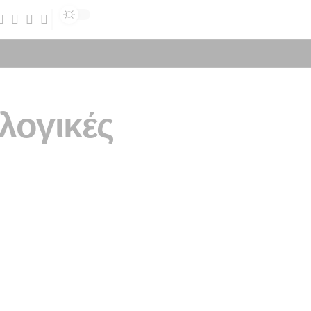
Sign In
ολογικές