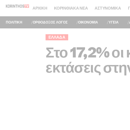
ΑΡΧΙΚΉ
ΚΟΡΙΝΘΙΑΚΆ ΝΈΑ
ΑΣΤΥΝΟΜΙΚΆ
ΠΟΛΙΤΙΚΗ
ΟΡΘΟΔΟΞΟΣ ΛΟΓΟΣ
ΟΙΚΟΝΟΜΙΑ
ΥΓΕΙΑ
ΕΛΛΆΔΑ
Στο 17,2% οι
εκτάσεις στη