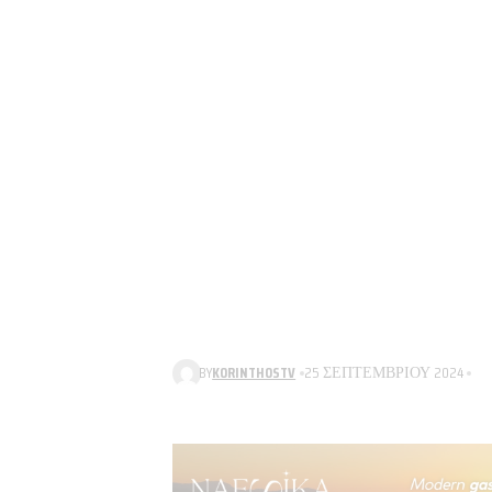
BY
KORINTHOSTV
25 ΣΕΠΤΕΜΒΡΊΟΥ 2024