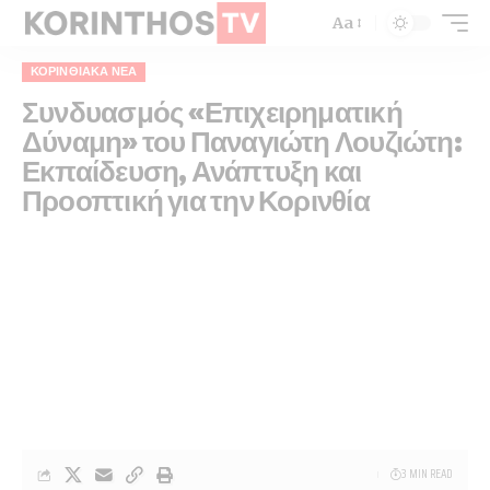
Aa
ΚΟΡΙΝΘΙΑΚΆ ΝΈΑ
Συνδυασμός «Επιχειρηματική
Δύναμη» του Παναγιώτη Λουζιώτη:
Εκπαίδευση, Ανάπτυξη και
Προοπτική για την Κορινθία
3 MIN READ