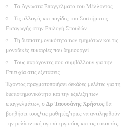
Τα Άγνωστα Επαγγέλματα του Μέλλοντος
Τις αλλαγές και παγίδες του Συστήματος
Εισαγωγής στην Επιλογή Σπουδών
Τη διεπιστημονικότητα των τμημάτων και τις
μοναδικές ευκαιρίες που δημιουργεί
Τους παράγοντες που συμβάλλουν για την
Επιτυχία στις εξετάσεις
Έχοντας πραγματοποιήσει δεκάδες μελέτες για τη
διεπιστημονικότητα και την εξέλιξη των
επαγγελμάτων, ο
Δρ
Ταουσάνης Χρήστος
θα
βοηθήσει τους/τις μαθητές/τριες να αντιληφθούν
την μελλοντική αγορά εργασίας και τις ευκαιρίες