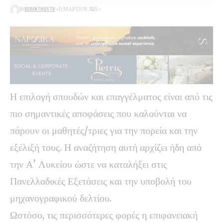
BY
KORINTHOSTV
31 ΜΑΡΤΊΟΥ 2025
Η επιλογή σπουδών και επαγγέλματος είναι από τις
πιο σημαντικές αποφάσεις που καλούνται να
πάρουν οι μαθητές/τριες για την πορεία και την
εξέλιξή τους. Η αναζήτηση αυτή αρχίζει ήδη από
την Α’ Λυκείου ώστε να καταλήξει στις
Πανελλαδικές Εξετάσεις και την υποβολή του
μηχανογραφικού δελτίου.
Ωστόσο, τις περισσότερες φορές η επιφανειακή