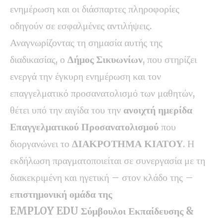
ενημέρωση και οι διάσπαρτες πληροφορίες
οδηγούν σε εσφαλμένες αντιλήψεις.
Αναγνωρίζοντας τη σημασία αυτής της
διαδικασίας, ο
Δήμος Σικυωνίων
, που στηρίζει
ενεργά την έγκυρη ενημέρωση και τον
επαγγελματικό προσανατολισμό των μαθητών,
θέτει υπό την αιγίδα του την
ανοιχτή ημερίδα
Επαγγελματικού Προσανατολισμού
που
διοργανώνει το
ΔΙΑΚΡΟΤΗΜΑ ΚΙΑΤΟΥ
. Η
εκδήλωση πραγματοποιείται σε συνεργασία με τη
διακεκριμένη και ηγετική – στον κλάδο της –
επιστημονική ομάδα της
EMPLOY
EDU
Σύμβουλοι Εκπαίδευσης &