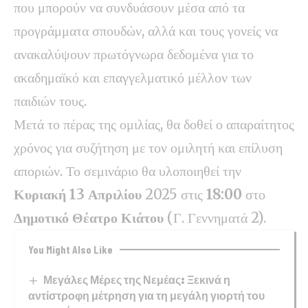
που μπορούν να συνδυάσουν μέσα από τα
προγράμματα σπουδών, αλλά και τους γονείς να
ανακαλύψουν πρωτόγνωρα δεδομένα για το
ακαδημαϊκό και επαγγελματικό μέλλον των
παιδιών τους.
Μετά το πέρας της ομιλίας, θα δοθεί ο απαραίτητος
χρόνος για συζήτηση με τον ομιλητή και επίλυση
αποριών. Το σεμινάριο θα υλοποιηθεί την
Κυριακή 13 Απριλίου
2025 στις
18:00
στο
Δημοτικό Θέατρο Κιάτου
(Γ. Γεννηματά 2).
You Might Also Like
Μεγάλες Μέρες της Νεμέας: Ξεκινά η
αντίστροφη μέτρηση για τη μεγάλη γιορτή του