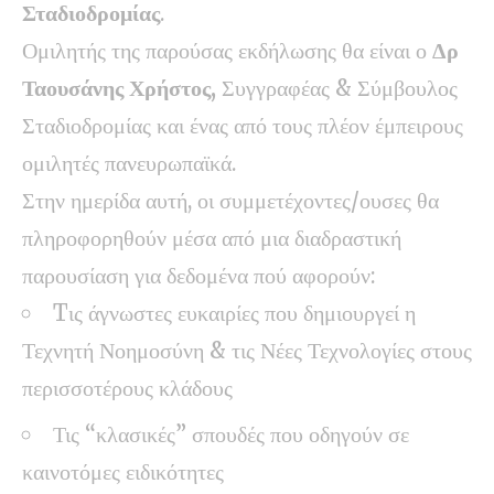
Σταδιοδρομίας
.
Ομιλητής της παρούσας εκδήλωσης θα είναι ο
Δρ
Ταουσάνης Χρήστος,
Συγγραφέας & Σύμβουλος
Σταδιοδρομίας και ένας από τους πλέον έμπειρους
ομιλητές πανευρωπαϊκά.
Στην ημερίδα αυτή, οι συμμετέχοντες/ουσες θα
πληροφορηθούν μέσα από μια διαδραστική
παρουσίαση για δεδομένα πού αφορούν:
Tις άγνωστες ευκαιρίες που δημιουργεί η
Τεχνητή Νοημοσύνη & τις Νέες Τεχνολογίες στους
περισσοτέρους κλάδους
Τις “κλασικές” σπουδές που οδηγούν σε
καινοτόμες ειδικότητες