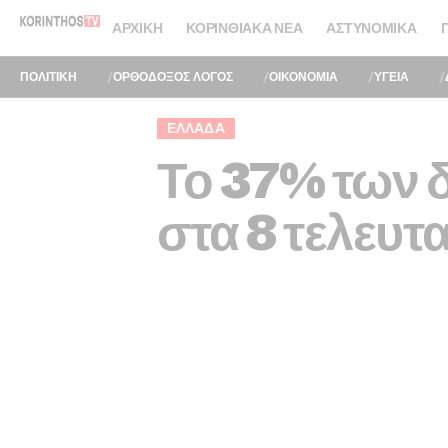
ΑΡΧΙΚΉ
ΚΟΡΙΝΘΙΑΚΆ ΝΈΑ
ΑΣΤΥΝΟΜΙΚΆ
ΠΟΛΙΤΙΚΗ
ΟΡΘΟΔΟΞΟΣ ΛΟΓΟΣ
ΟΙΚΟΝΟΜΙΑ
ΥΓΕΙΑ
ΕΛΛΆΔΑ
Το 37% των δ
στα 8 τελευτ