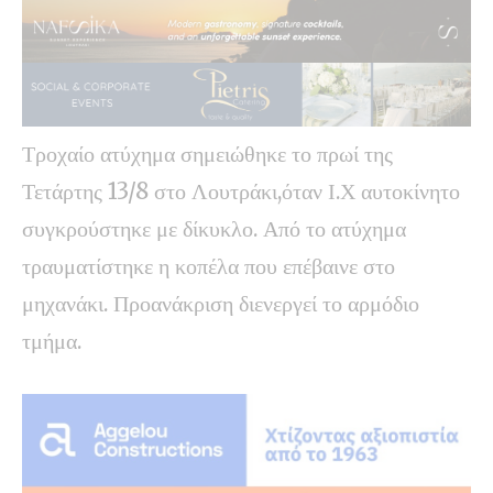
Τροχαίο ατύχημα σημειώθηκε το πρωί της
Τετάρτης 13/8 στο Λουτράκι,όταν Ι.Χ αυτοκίνητο
συγκρούστηκε με δίκυκλο. Από το ατύχημα
τραυματίστηκε η κοπέλα που επέβαινε στο
μηχανάκι. Προανάκριση διενεργεί το αρμόδιο
τμήμα.