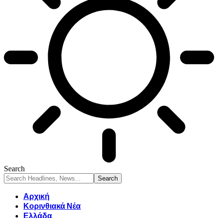
Search
Αρχική
Κορινθιακά Νέα
Ελλάδα