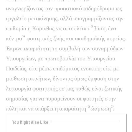
αναγνωρίζοντας τον προαστιακό σιδηρόδρομο ως
εργαλείο μετακίνησης, αλλά υπογραμμίζοντας την
επιθυμία η Κόρινθος να αποτελέσει “βάση, ένα
κέντρο” φοιτητικής ζωής και ακαδημαϊκής πορείας.
Έκρινε απαραίτητη τη συμβολή των συναρμόδιων
Υπουργείων, με πρωτοβουλία του Υπουργείου
Παιδείας, είτε μέσω επιδόματος ενοικίου, είτε με
μίσθωση ακινήτων, δίνοντας όμως έμφαση στην
λειτουργία φοιτητικής εστίας καθώς είναι ζωτικής
σημασίας για να παραμείνουν οι φοιτητές στην
πόλη και να υπάρξει η απαραίτητη “ώσμωση”.
You Might Also Like