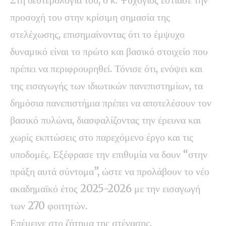
προσοχή του στην κρίσιμη σημασία της
στελέχωσης, επισημαίνοντας ότι το έμψυχο
δυναμικό είναι το πρώτο και βασικό στοιχείο που
πρέπει να περιφρουρηθεί. Τόνισε ότι, ενόψει και
της εισαγωγής των ιδιωτικών πανεπιστημίων, τα
δημόσια πανεπιστήμια πρέπει να αποτελέσουν τον
βασικό πυλώνα, διασφαλίζοντας την έρευνα και
χωρίς εκπτώσεις στο παρεχόμενο έργο και τις
υποδομές. Εξέφρασε την επιθυμία να δουν “στην
πράξη αυτά σύντομα”, ώστε να προλάβουν το νέο
ακαδημαϊκό έτος 2025-2026 με την εισαγωγή
των 270 φοιτητών.
Επέμεινε στο ζήτημα της στέγασης,