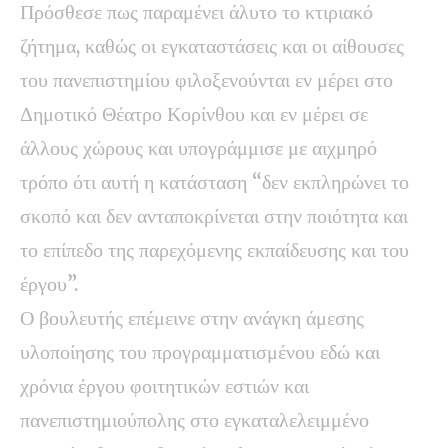
Πρόσθεσε πως παραμένει άλυτο το κτιριακό
ζήτημα, καθώς οι εγκαταστάσεις και οι αίθουσες
του πανεπιστημίου φιλοξενούνται εν μέρει στο
Δημοτικό Θέατρο Κορίνθου και εν μέρει σε
άλλους χώρους και υπογράμμισε με αιχμηρό
τρόπο ότι αυτή η κατάσταση “δεν εκπληρώνει το
σκοπό και δεν ανταποκρίνεται στην ποιότητα και
το επίπεδο της παρεχόμενης εκπαίδευσης και του
έργου”.
Ο βουλευτής επέμεινε στην ανάγκη άμεσης
υλοποίησης του προγραμματισμένου εδώ και
χρόνια έργου φοιτητικών εστιών και
πανεπιστημιούπολης στο εγκαταλελειμμένο