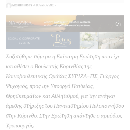
BY
KORINTHOSTV
4 ΙΟΥΛΊΟΥ 2025
Συζητήθηκε σήμερα η Επίκαιρη Ερώτηση που είχε
καταθέσει ο Βουλευτής Κορινθίας της
Κοινοβουλευτικής Ομάδας ΣΥΡΙΖΑ-ΠΣ, Γιώργος
Ψυχογιός, προς την Υπουργό Παιδείας,
Θρησκευμάτων και Αθλητισμού, για την ανάγκη
άμεσης στήριξης του Πανεπιστημίου Πελοποννήσου
στην Κόρινθο. Στην Ερώτηση απάντησε ο αρμόδιος
Υφυπουργός.