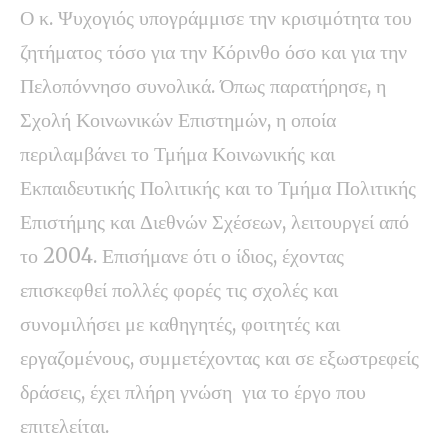
Ο κ. Ψυχογιός υπογράμμισε την κρισιμότητα του
ζητήματος τόσο για την Κόρινθο όσο και για την
Πελοπόννησο συνολικά. Όπως παρατήρησε, η
Σχολή Κοινωνικών Επιστημών, η οποία
περιλαμβάνει το Τμήμα Κοινωνικής και
Εκπαιδευτικής Πολιτικής και το Τμήμα Πολιτικής
Επιστήμης και Διεθνών Σχέσεων, λειτουργεί από
το 2004. Επισήμανε ότι ο ίδιος, έχοντας
επισκεφθεί πολλές φορές τις σχολές και
συνομιλήσει με καθηγητές, φοιτητές και
εργαζομένους, συμμετέχοντας και σε εξωστρεφείς
δράσεις, έχει πλήρη γνώση για το έργο που
επιτελείται.