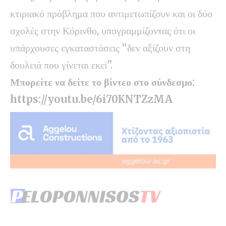
κτιριακό πρόβλημα που αντιμετωπίζουν και οι δύο
σχολές στην Κόρινθο, υπογραμμίζοντας ότι οι
υπάρχουσες εγκαταστάσεις “δεν αξίζουν στη
δουλειά που γίνεται εκεί”.
Μπορείτε να δείτε το βίντεο στο σύνδεσμο:
https://youtu.be/6i70KNTZzMA