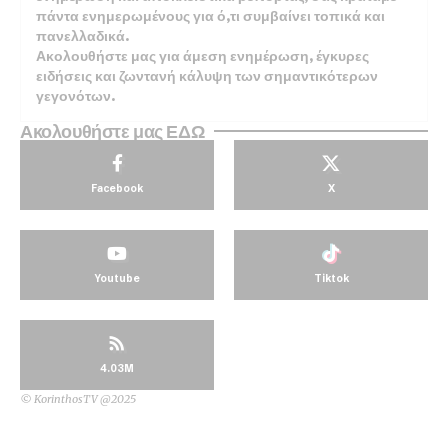
πάντα ενημερωμένους για ό,τι συμβαίνει τοπικά και
πανελλαδικά.
Ακολουθήστε μας για άμεση ενημέρωση, έγκυρες
ειδήσεις και ζωντανή κάλυψη των σημαντικότερων
γεγονότων.
Ακολουθήστε μας ΕΔΩ
Facebook
X
Youtube
Tiktok
4.03M
© KorinthosTV @2025