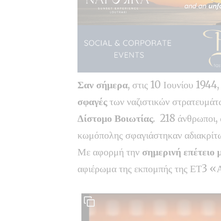
Σαν σήμερα
, στις 10 Ιουνίου 1944
σφαγές
των ναζιστικών στρατευμάτ
Δίστομο Βοιωτίας
. 218 άνθρωποι, ά
κωμόπολης σφαγιάστηκαν αδιακρίτω
Με αφορμή την
σημερινή επέτειο 
αφιέρωμα της εκπομπής της ΕΤ3 «