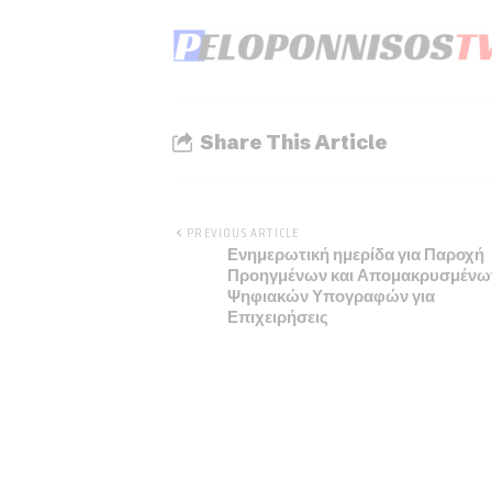
Share This Article
PREVIOUS ARTICLE
Ενημερωτική ημερίδα για Παροχή
Προηγμένων και Απομακρυσμένω
Ψηφιακών Υπογραφών για
Επιχειρήσεις