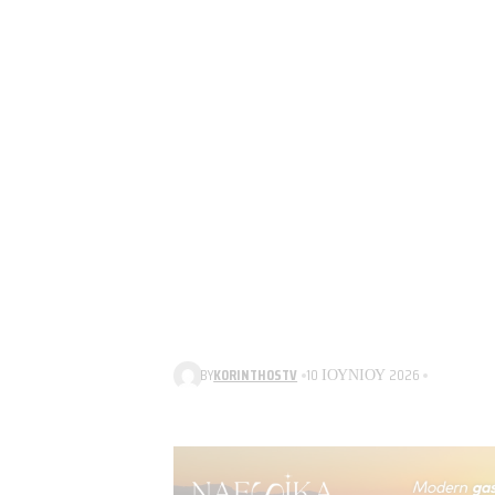
BY
KORINTHOSTV
10 ΙΟΥΝΊΟΥ 2026