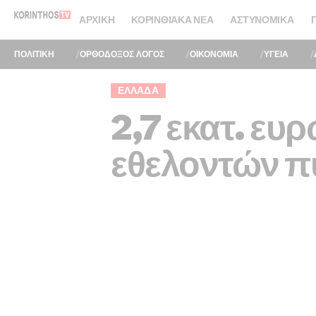
ΑΡΧΙΚΉ
ΚΟΡΙΝΘΙΑΚΆ ΝΈΑ
ΑΣΤΥΝΟΜΙΚΆ
ΠΟΛΙΤΙΚΗ
ΟΡΘΟΔΟΞΟΣ ΛΟΓΟΣ
ΟΙΚΟΝΟΜΙΑ
ΥΓΕΙΑ
ΕΛΛΆΔΑ
2,7 εκατ. ευ
εθελοντών 