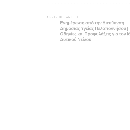
PREVIOUS ARTICLE
Ενημέρωση από την Διεύθυνση
Δημόσιας Υγείας Πελοποννήσου |
Οδηγίες και Προφυλάξεις για τον Ι
Δυτικού Νείλου