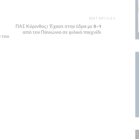
NEXT ARTICLE
ΠΑΣ Κόρινθος: Έχασε στην έδρα με 5-1
από τον Πανιώνιο σε φιλικό παιχνίδι
ό του