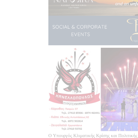
Ο Υπουργός Κλιματικής Κρίσης και Πολιτική