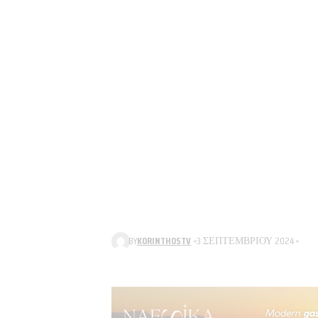
BY
KORINTHOSTV
3 ΣΕΠΤΕΜΒΡΊΟΥ 2024