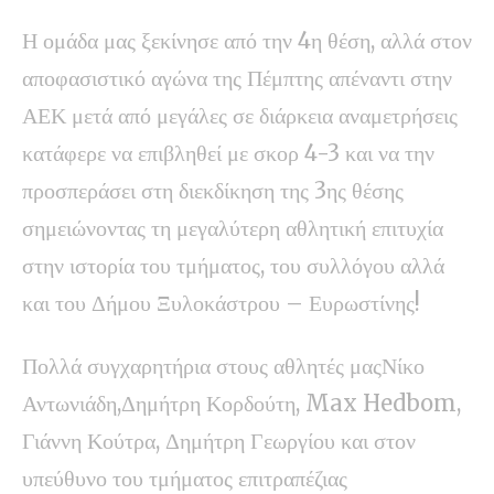
Η ομάδα μας ξεκίνησε από την 4η θέση, αλλά στον
αποφασιστικό αγώνα της Πέμπτης απέναντι στην
ΑΕΚ μετά από μεγάλες σε διάρκεια αναμετρήσεις
κατάφερε να επιβληθεί με σκορ 4-3 και να την
προσπεράσει στη διεκδίκηση της 3ης θέσης
σημειώνοντας τη μεγαλύτερη αθλητική επιτυχία
στην ιστορία του τμήματος, του συλλόγου αλλά
και του Δήμου Ξυλοκάστρου – Ευρωστίνης!
Πολλά συγχαρητήρια στους αθλητές μαςΝίκο
Αντωνιάδη,Δημήτρη Κορδούτη, Max Hedbom,
Γιάννη Κούτρα, Δημήτρη Γεωργίου και στον
υπεύθυνο του τμήματος επιτραπέζιας