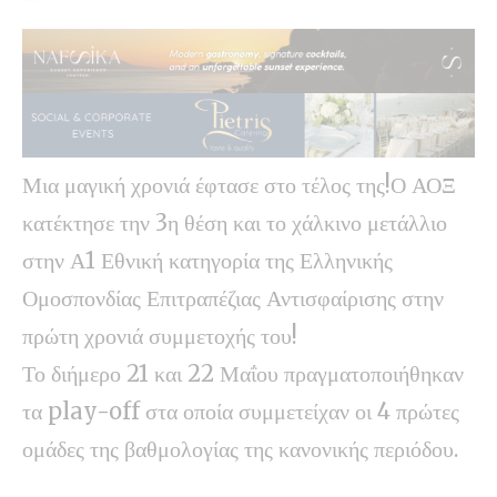
Μια μαγική χρονιά έφτασε στο τέλος της!Ο ΑΟΞ
κατέκτησε την 3η θέση και το χάλκινο μετάλλιο
στην Α1 Εθνική κατηγορία της Ελληνικής
Ομοσπονδίας Επιτραπέζιας Αντισφαίρισης στην
πρώτη χρονιά συμμετοχής του!
Το διήμερο 21 και 22 Μαΐου πραγματοποιήθηκαν
τα play-off στα οποία συμμετείχαν οι 4 πρώτες
ομάδες της βαθμολογίας της κανονικής περιόδου.