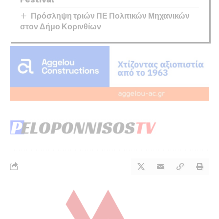
Πρόσληψη τριών ΠΕ Πολιτικών Μηχανικών
στον Δήμο Κορινθίων