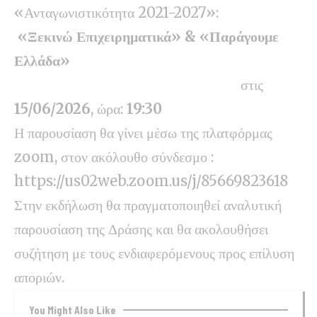
«Ανταγωνιστικότητα 2021-2027»:
«Ξεκινώ Επιχειρηματικά» & «Παράγουμε
Ελλάδα»
στις
15/06/2026
, ώρα:
19:30
Η παρουσίαση θα γίνει μέσω της πλατφόρμας
zoom, στον ακόλουθο σύνδεσμο :
https://us02web.zoom.us/j/85669823618
Στην εκδήλωση θα πραγματοποιηθεί αναλυτική
παρουσίαση της Δράσης και θα ακολουθήσει
συζήτηση με τους ενδιαφερόμενους προς επίλυση
αποριών.
You Might Also Like