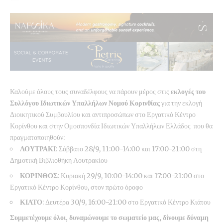
Καλούμε όλους τους συναδέλφους να πάρουν μέρος στις
εκλογές του
Συλλόγου Ιδιωτικών Υπαλλήλων Νομού Κορινθίας
για την εκλογή
Διοικητικού Συμβουλίου και αντιπροσώπων στο Εργατικό Κέντρο
Κορίνθου και στην Ομοσπονδία Ιδιωτικών Υπαλλήλων Ελλάδος που θα
πραγματοποιηθούν:
ΛΟΥΤΡΑΚΙ
: Σάββατο 28/9, 11:00-14:00 και 17:00-21:00 στη
Δημοτική Βιβλιοθήκη Λουτρακίου
ΚΟΡΙΝΘΟΣ
: Κυριακή 29/9, 10:00-14:00 και 17:00-21:00 στο
Εργατικό Κέντρο Κορίνθου, στον πρώτο όροφο
ΚΙΑΤΟ
: Δευτέρα 30/9, 16:00-21:00 στο Εργατικό Κέντρο Κιάτου
Συμμετέχουμε όλοι, δυναμώνουμε το σωματείο μας, δίνουμε δύναμη