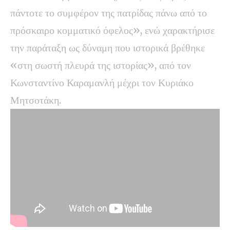
πάντοτε το συμφέρον της πατρίδας πάνω από το
πρόσκαιρο κομματικό όφελος», ενώ χαρακτήρισε
την παράταξη ως δύναμη που ιστορικά βρέθηκε
«στη σωστή πλευρά της ιστορίας», από τον
Κωνσταντίνο Καραμανλή μέχρι τον Κυριάκο
Μητσοτάκη.