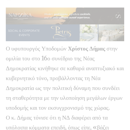
Ο υφυπουργός Υποδομών
Χρίστος Δήμας
στην
ομιλία του στο 16ο συνέδριο της Νέας
Δημοκρατίας κινήθηκε σε καθαρά αναπτυξιακό και
κυβερνητικό τόνο, προβάλλοντας τη Νέα
Δημοκρατία ως την πολιτική δύναμη που συνδέει
τη σταθερότητα με την υλοποίηση μεγάλων έργων
υποδομής και τον εκσυγχρονισμό της χώρας.
Ο κ. Δήμας τόνισε ότι η ΝΔ διαφέρει από τα
υπόλοιπα κόμματα επειδή, όπως είπε, «βάζει