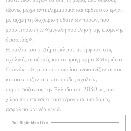
άξονες μέχρι αντιπλημμυρικά και αρδευτικά έργα,
με αιχμή τη διαχείριση υδάτινων πόρων, που
χαρακτηρίστηκε «μεγάλη πρόκληση της επόμενης
δεκαετίας».
Η ομιλία του κ. Δήμα έκλεισε με έμφαση στις
σχολικές υποδομές και το πρόγραμμα «Μαριέττα
Γιαννάκου», μέσω του οποίου ανακαινίζονται και
κατασκευάζονται εκατοντάδες σχολεία,
παρουσιάζοντας την Ελλάδα του 2030 ως μια
χώρα που επενδύει ταυτόχρονα σε υποδομές,
ασφάλεια και νέα γενιά.
You Might Also Like