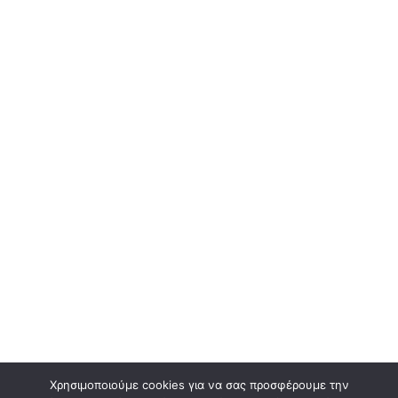
Χρησιμοποιούμε cookies για να σας προσφέρουμε την