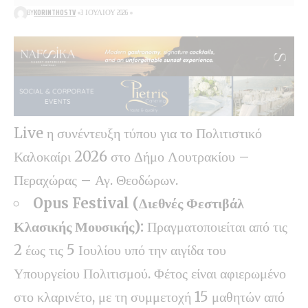
BY
KORINTHOSTV
3 ΙΟΥΛΊΟΥ 2026
Live η συνέντευξη τύπου για το Πολιτιστικό
Καλοκαίρι 2026 στο Δήμο Λουτρακίου –
Περαχώρας – Αγ. Θεοδώρων.
Opus Festival (Διεθνές Φεστιβάλ
Κλασικής Μουσικής):
Πραγματοποιείται από τις
2 έως τις 5 Ιουλίου υπό την αιγίδα του
Υπουργείου Πολιτισμού. Φέτος είναι αφιερωμένο
στο κλαρινέτο, με τη συμμετοχή 15 μαθητών από