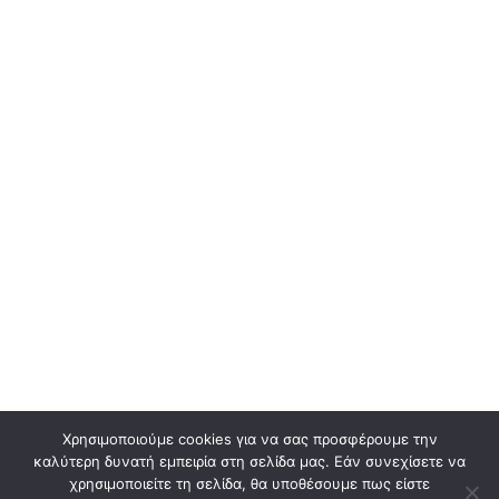
Χρησιμοποιούμε cookies για να σας προσφέρουμε την
καλύτερη δυνατή εμπειρία στη σελίδα μας. Εάν συνεχίσετε να
χρησιμοποιείτε τη σελίδα, θα υποθέσουμε πως είστε