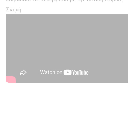
Σκηνή