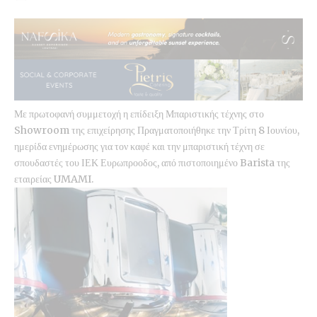
Με πρωτοφανή συμμετοχή η επίδειξη Μπαριστικής τέχνης στο
Showroom της επιχείρησης Πραγματοποιήθηκε την Τρίτη 8 Ιουνίου,
ημερίδα ενημέρωσης για τον καφέ και την μπαριστική τέχνη σε
σπουδαστές του ΙΕΚ Ευρωπροοδος, από πιστοποιημένο Barista της
εταιρείας UMAMI.