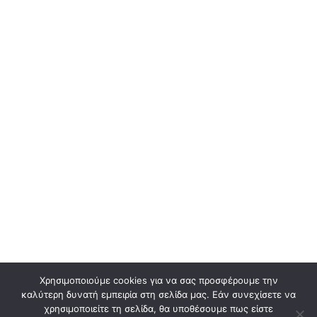
Χρησιμοποιούμε cookies για να σας προσφέρουμε την
καλύτερη δυνατή εμπειρία στη σελίδα μας. Εάν συνεχίσετε να
χρησιμοποιείτε τη σελίδα, θα υποθέσουμε πως είστε