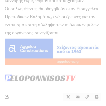
κάνναβης εκριζώθηκαν και κατασχέθηκαν.
Οι συλληφθέντες θα οδηγηθούν στον Εισαγγελέα
Πρωτοδικών Καλαμάτας, ενώ οι έρευνες για τον
εντοπισμό και τη σύλληψη των υπόλοιπων μελών
της οργάνωσης συνεχίζονται.