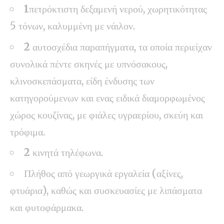
1
πετρόκτιστη δεξαμενή νερού, χωρητικότητας
5 τόνων, καλυμμένη με νάιλον.
2
αυτοσχέδια παραπήγματα, τα οποία περιείχαν
συνολικά πέντε σκηνές με υπνόσακους,
κλινοσκεπάσματα, είδη ένδυσης των
κατηγορούμενων και ενας ειδικά διαμορφωμένος
χώρος κουζίνας, με φιάλες υγραερίου, σκεύη και
τρόφιμα.
2
κινητά τηλέφωνα.
Πλήθος από γεωργικά εργαλεία (αξίνες,
φτυάρια), καθώς και συσκευασίες με λιπάσματα
και φυτοφάρμακα.