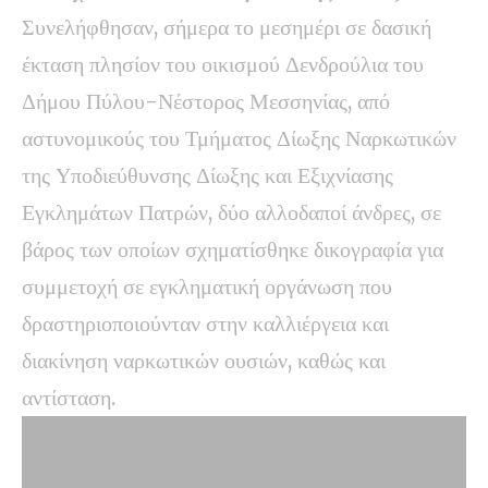
Συνελήφθησαν, σήμερα το μεσημέρι σε δασική
έκταση πλησίον του οικισμού Δενδρούλια του
Δήμου Πύλου-Νέστορος Μεσσηνίας, από
αστυνομικούς του Τμήματος Δίωξης Ναρκωτικών
της Υποδιεύθυνσης Δίωξης και Εξιχνίασης
Εγκλημάτων Πατρών, δύο αλλοδαποί άνδρες, σε
βάρος των οποίων σχηματίσθηκε δικογραφία για
συμμετοχή σε εγκληματική οργάνωση που
δραστηριοποιούνταν στην καλλιέργεια και
διακίνηση ναρκωτικών ουσιών, καθώς και
αντίσταση.