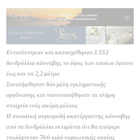
Εντοπίστηκαν και κατασχέθηκαν 1.532
δενδρύλλια κάνναβης το ύψος των οποίων έφτανε
έως και τα 2,2 μέτρα
Συνελήφθησαν δύο μέλη εγκληματικής
οργάνωσης και ταυτοποιήθηκαν τα πλήρη
στοιχεία ενός ακόμη μέλους
Η συνολική συγκομιδή ακατέργαστης κάνναβης
από τα δενδρύλλια εκτιμάται ότι θα απέφερε
τουλάχιστον 766 κιλά ναρκωτικής ουσίας