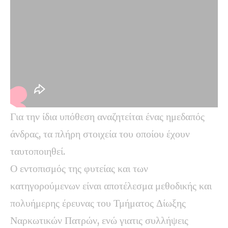
Για την ίδια υπόθεση αναζητείται ένας ημεδαπός
άνδρας, τα πλήρη στοιχεία του οποίου έχουν
ταυτοποιηθεί.
Ο εντοπισμός της φυτείας και των
κατηγορούμενων είναι αποτέλεσμα μεθοδικής και
πολυήμερης έρευνας του Τμήματος Δίωξης
Ναρκωτικών Πατρών, ενώ γιατις συλλήψεις