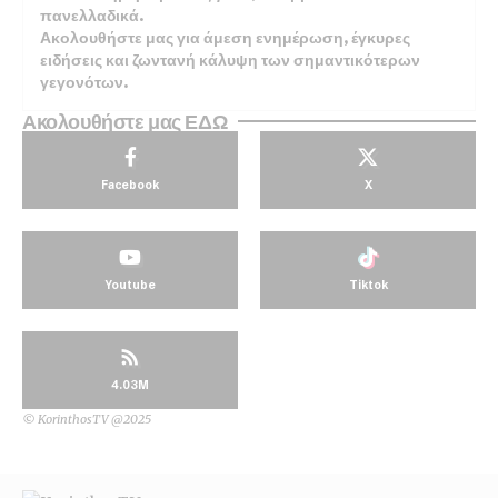
πανελλαδικά.
Ακολουθήστε μας για άμεση ενημέρωση, έγκυρες
ειδήσεις και ζωντανή κάλυψη των σημαντικότερων
γεγονότων.
Ακολουθήστε μας ΕΔΩ
Facebook
X
Youtube
Tiktok
4.03M
© KorinthosTV @2025