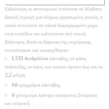
Ειδικότερα, οι αστυνομικοί εντόπισαν σε δύσβατη
δασική περιοχή μια πλήρως οργανωμένη φυτεία, η
οποία εκτεινόταν σε ειδικά διαμορφωμένο χώρο
επτά επιπέδων και καλυπτόταν από πυκνή
βλάστηση. Κατά τη διάρκεια της επιχείρησης
εντοπίστηκαν και κατασχέθηκαν:
1.532 δενδρύλλια
κάνναβης, σε φάση
ανάπτυξης, το ύψος των οποίων έφτανε έως και τα
2,2 μέτρα,
66
γραμμάρια κάνναβης,
6
χιλιόμετρα λάστιχο ποτίσματος (υπέργειο
και υπόγειο).