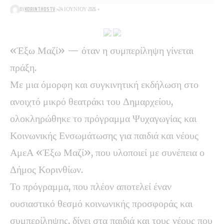
BY
KORINTHOSTV
24 ΙΟΥΝΊΟΥ 2026
«Έξω Μαζί» — όταν η συμπερίληψη γίνεται
πράξη.
Με μια όμορφη και συγκινητική εκδήλωση στο
ανοιχτό μικρό θεατράκι του Δημαρχείου,
ολοκληρώθηκε το πρόγραμμα Ψυχαγωγίας και
Κοινωνικής Ενσωμάτωσης για παιδιά και νέους
ΑμεΑ «Έξω Μαζί», που υλοποιεί με συνέπεια ο
Δήμος Κορινθίων.
Το πρόγραμμα, που πλέον αποτελεί έναν
ουσιαστικό θεσμό κοινωνικής προσφοράς και
συμπερίληψης, δίνει στα παιδιά και τους νέους που