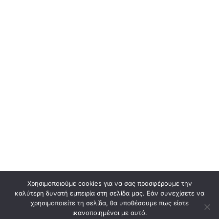
Χρησιμοποιούμε cookies για να σας προσφέρουμε την
καλύτερη δυνατή εμπειρία στη σελίδα μας. Εάν συνεχίσετε να
χρησιμοποιείτε τη σελίδα, θα υποθέσουμε πως είστε
ικανοποιημένοι με αυτό.