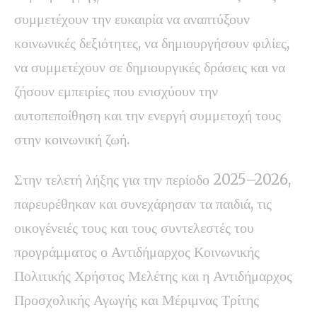
συμμετέχουν την ευκαιρία να αναπτύξουν
κοινωνικές δεξιότητες, να δημιουργήσουν φιλίες,
να συμμετέχουν σε δημιουργικές δράσεις και να
ζήσουν εμπειρίες που ενισχύουν την
αυτοπεποίθηση και την ενεργή συμμετοχή τους
στην κοινωνική ζωή.
Στην τελετή λήξης για την περίοδο 2025–2026,
παρευρέθηκαν και συνεχάρησαν τα παιδιά, τις
οικογένειές τους και τους συντελεστές του
προγράμματος ο Αντιδήμαρχος Κοινωνικής
Πολιτικής Χρήστος Μελέτης και η Αντιδήμαρχος
Προσχολικής Αγωγής και Μέριμνας Τρίτης