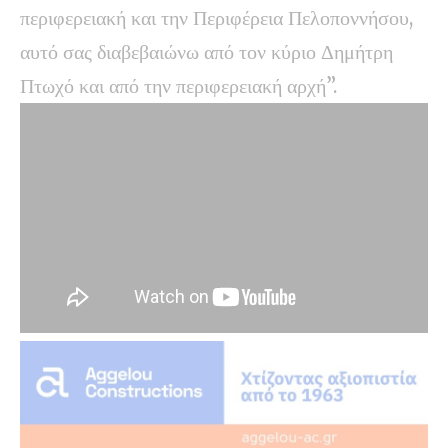
περιφερειακή και την Περιφέρεια Πελοποννήσου,
αυτό σας διαβεβαιώνω από τον κύριο Δημήτρη
Πτωχό και από την περιφερειακή αρχή”.