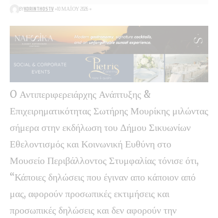
BY
KORINTHOSTV
10 ΜΑΪ́ΟΥ 2026
O Αντιπεριφερειάρχης Ανάπτυξης &
Επιχειρηματικότητας Σωτήρης Μουρίκης μιλώντας
σήμερα στην εκδήλωση του Δήμου Σικυωνίων
Εθελοντισμός και Κοινωνική Ευθύνη στο
Μουσείο Περιβάλλοντος Στυμφαλίας τόνισε ότι,
“Κάποιες δηλώσεις που έγιναν απο κάποιον από
μας, αφορούν προσωπικές εκτιμήσεις και
προσωπικές δηλώσεις και δεν αφορούν την