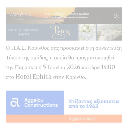
Ο Π.Α.Σ. Κόρινθος σας προσκαλεί στη συνέντευξη
Τύπου της ομάδας, η οποία θα πραγματοποιηθεί
την Παρασκευή 5 Ιουνίου 2026 και ώρα 14:00
στο Hotel Ephira στην Κόρινθο.