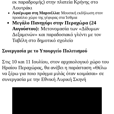
εκ παραδρομής) στην πλατεία Κρήνης στο
Λουτράκι
Αφιέρωμα στη Μαρινέλλα:
Μουσική εκδήλωση στον
προαύλιο χώρο της γέφυρας στα Ίσθμια
Μεγάλο Πανηγύρι στην Περαχώρα (24
Αυγούστου):
Μετονομασία των «Δίδυμων
Δεξαμενών» και παραδοσιακό γλέντι με τον
Ταβέλη στο δημοτικό σχολείο
Συνεργασία με το Υπουργείο Πολιτισμού
Στις 10 και 11 Ιουλίου, στον αρχαιολογικό χώρο του
Ηραίου Περαχώρας, θα ανέβει η παράσταση «Θέλω
να ξέρω για ποιο πράγμα μιλάς όταν κοιμάσαι» σε
συνεργασία με την Εθνική Λυρική Σκηνή