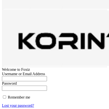
Welcome to Foxiz
Username or Email Address
Password
Remember me
Lost your password?