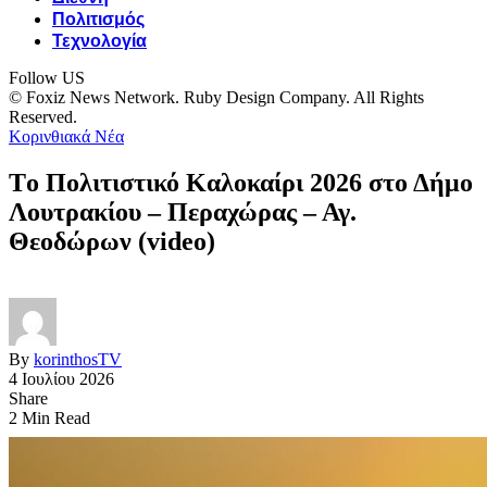
Πολιτισμός
Τεχνολογία
Follow US
© Foxiz News Network. Ruby Design Company. All Rights
Reserved.
Κορινθιακά Νέα
Tο Πολιτιστικό Καλοκαίρι 2026 στο Δήμο
Λουτρακίου – Περαχώρας – Αγ.
Θεοδώρων (video)
By
korinthosTV
4 Ιουλίου 2026
Share
2 Min Read