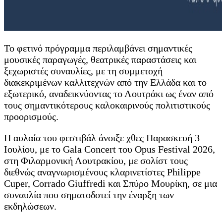
Το φετινό πρόγραμμα περιλαμβάνει σημαντικές
μουσικές παραγωγές, θεατρικές παραστάσεις και
ξεχωριστές συναυλίες, με τη συμμετοχή
διακεκριμένων καλλιτεχνών από την Ελλάδα και το
εξωτερικό, αναδεικνύοντας το Λουτράκι ως έναν από
τους σημαντικότερους καλοκαιρινούς πολιτιστικούς
προορισμούς.
Η αυλαία του φεστιβάλ άνοιξε χθες Παρασκευή 3
Ιουλίου, με το Gala Concert του Opus Festival 2026,
στη Φιλαρμονική Λουτρακίου, με σολίστ τους
διεθνώς αναγνωρισμένους κλαρινετίστες Philippe
Cuper, Corrado Giuffredi και Σπύρο Μουρίκη, σε μια
συναυλία που σηματοδοτεί την έναρξη των
εκδηλώσεων.