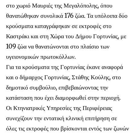
στο χωριό Μαυριές της Μεγαλόπολης, όπου
θανατώθηκαν συνολικά 176 ζώα. Τα υπόλοιπα δύο
κρούσματα καταγράφηκαν σε εκτροφές στο
Καστράκι και στη Χώρα του Δήμου Γορτυνίας, με
109 ζώα να θανατώνονται στο πλαίσιο των
υγειονομικών πρωτοκόλλων.
Για τα κρούσματα της Γορτυνίας έκανε αναφορά
και ο δήμαρχος Γορτυνίας, Στάθης Κούλης, στο
δημοτικό συμβούλιο, επιβεβαιώνοντας την
κατάσταση που έχει διαμορφωθεί στην περιοχή.
Οι Κτηνιατρικές Υπηρεσίες της Περιφέρειας
συνεχίζουν την εντατική κλινική επιτήρηση σε
όλες τις εκτροφές που βρίσκονται εντός των ζωνών