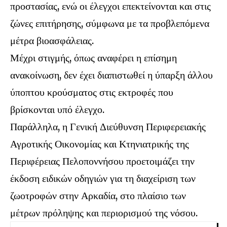
προστασίας, ενώ οι έλεγχοι επεκτείνονται και στις
ζώνες επιτήρησης, σύμφωνα με τα προβλεπόμενα
μέτρα βιοασφάλειας.
Μέχρι στιγμής, όπως αναφέρει η επίσημη
ανακοίνωση, δεν έχει διαπιστωθεί η ύπαρξη άλλου
ύποπτου κρούσματος στις εκτροφές που
βρίσκονται υπό έλεγχο.
Παράλληλα, η Γενική Διεύθυνση Περιφερειακής
Αγροτικής Οικονομίας και Κτηνιατρικής της
Περιφέρειας Πελοποννήσου προετοιμάζει την
έκδοση ειδικών οδηγιών για τη διαχείριση των
ζωοτροφών στην Αρκαδία, στο πλαίσιο των
μέτρων πρόληψης και περιορισμού της νόσου.