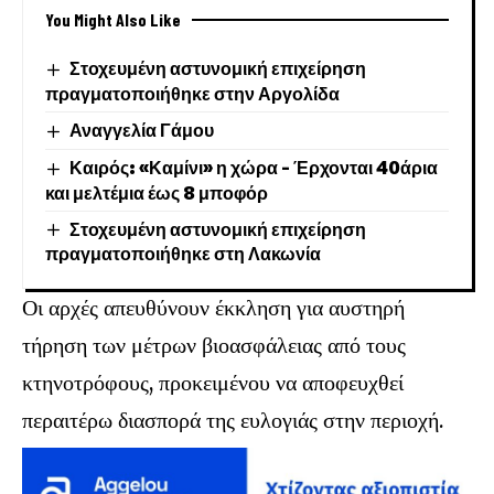
You Might Also Like
Στοχευμένη αστυνομική επιχείρηση
πραγματοποιήθηκε στην Αργολίδα
Αναγγελία Γάμου
Καιρός: «Καμίνι» η χώρα – Έρχονται 40άρια
και μελτέμια έως 8 μποφόρ
Στοχευμένη αστυνομική επιχείρηση
πραγματοποιήθηκε στη Λακωνία
Οι αρχές απευθύνουν έκκληση για αυστηρή
τήρηση των μέτρων βιοασφάλειας από τους
κτηνοτρόφους, προκειμένου να αποφευχθεί
περαιτέρω διασπορά της ευλογιάς στην περιοχή.