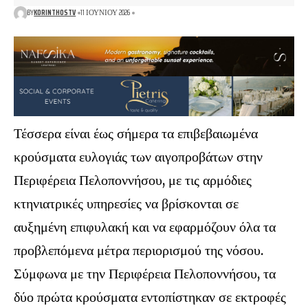
BY
KORINTHOSTV
11 ΙΟΥΝΊΟΥ 2026
Τέσσερα είναι έως σήμερα τα επιβεβαιωμένα
κρούσματα ευλογιάς των αιγοπροβάτων στην
Περιφέρεια Πελοποννήσου, με τις αρμόδιες
κτηνιατρικές υπηρεσίες να βρίσκονται σε
αυξημένη επιφυλακή και να εφαρμόζουν όλα τα
προβλεπόμενα μέτρα περιορισμού της νόσου.
Σύμφωνα με την Περιφέρεια Πελοποννήσου, τα
δύο πρώτα κρούσματα εντοπίστηκαν σε εκτροφές