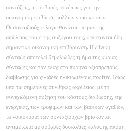
συντάξεις, με σοβαρές συνέπειες για την
οικονομική επιβίωση πολλών νοικοκυριών.
Οι συνταξιούχοι λόγω θανάτου πέραν της
απώλειας του ή της συζύγου τους, υφίστανται ήδη
σημαντική οικονομική επιβάρυνση. Η εθνική
σύνταξη αποτελεί θεμελιώδες τμήμα της κύριας
σύνταξης και τον ελάχιστο πυρήνα αξιοπρεπούς
διαβίωσης για χιλιάδες ηλικιωμένους πολίτες. Ιδίως
υπό τις σημερινές συνθήκες ακρίβειας, με τη
συνεχιζόμενη αύξηση του κόστους διαβίωσης, της
ενέργειας, των τροφίμων και των βασικών αγαθών,
τα νοικοκυριά των συνταξιούχων βρίσκονται
αντιμέτωπα με σοβαρές δυσκολίες κάλυψης ακόμη