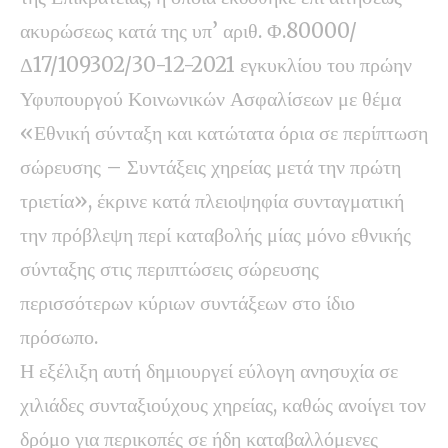
ακυρώσεως κατά της υπ’ αριθ. Φ.80000/
Δ17/109302/30-12-2021 εγκυκλίου του πρώην
Υφυπουργού Κοινωνικών Ασφαλίσεων με θέμα
«Εθνική σύνταξη και κατώτατα όρια σε περίπτωση
σώρευσης – Συντάξεις χηρείας μετά την πρώτη
τριετία», έκρινε κατά πλειοψηφία συνταγματική
την πρόβλεψη περί καταβολής μίας μόνο εθνικής
σύνταξης στις περιπτώσεις σώρευσης
περισσότερων κύριων συντάξεων στο ίδιο
πρόσωπο.
Η εξέλιξη αυτή δημιουργεί εύλογη ανησυχία σε
χιλιάδες συνταξιούχους χηρείας, καθώς ανοίγει τον
δρόμο για περικοπές σε ήδη καταβαλλόμενες