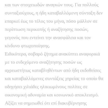
και των στοιχειωδών αναγκών τους. Για πολλούς
συνταξιούχους, η ήδη καταβαλλόμενη σύνταξη δεν
επαρκεί έως το τέλος του μήνα, πόσο μάλλον σε
περίπτωση περικοπής ή αναζήτησης ποσών,
γεγονός που εντείνει την ανασφάλεια και τον
κίνδυνο φτωχοποίησης.
Ειδικότερα, σοβαρό ζήτημα ανακύπτει αναφορικά
με το ενδεχόμενο αναζήτησης ποσών ως
αχρεωστήτως καταβληθέντων από ήδη εκδοθείσες
και καταβαλλόμενες συντάξεις χηρείας το οποίο θα
οδηγήσει χιλιάδες ηλικιωμένους πολίτες σε
οικονομική αδυναμία και κοινωνικό αποκλεισμό.
Αξίζει να σημειωθεί ότι επί διακυβέρνησης