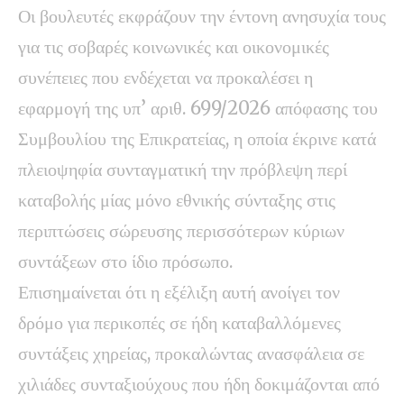
Οι βουλευτές εκφράζουν την έντονη ανησυχία τους
για τις σοβαρές κοινωνικές και οικονομικές
συνέπειες που ενδέχεται να προκαλέσει η
εφαρμογή της υπ’ αριθ. 699/2026 απόφασης του
Συμβουλίου της Επικρατείας, η οποία έκρινε κατά
πλειοψηφία συνταγματική την πρόβλεψη περί
καταβολής μίας μόνο εθνικής σύνταξης στις
περιπτώσεις σώρευσης περισσότερων κύριων
συντάξεων στο ίδιο πρόσωπο.
Επισημαίνεται ότι η εξέλιξη αυτή ανοίγει τον
δρόμο για περικοπές σε ήδη καταβαλλόμενες
συντάξεις χηρείας, προκαλώντας ανασφάλεια σε
χιλιάδες συνταξιούχους που ήδη δοκιμάζονται από