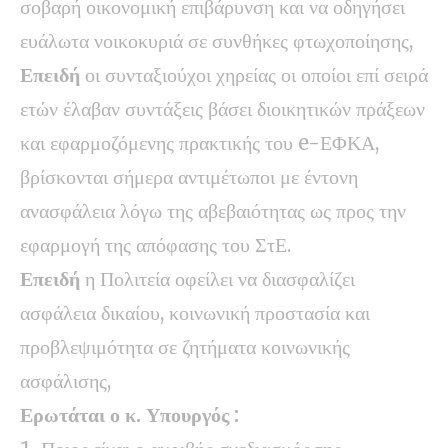
σοβαρή οικονομική επιβάρυνση και να οδηγήσει
ευάλωτα νοικοκυριά σε συνθήκες φτωχοποίησης,
Επειδή
οι συνταξιούχοι χηρείας οι οποίοι επί σειρά
ετών έλαβαν συντάξεις βάσει διοικητικών πράξεων
και εφαρμοζόμενης πρακτικής του e-ΕΦΚΑ,
βρίσκονται σήμερα αντιμέτωποι με έντονη
ανασφάλεια λόγω της αβεβαιότητας ως προς την
εφαρμογή της απόφασης του ΣτΕ.
Επειδή
η Πολιτεία οφείλει να διασφαλίζει
ασφάλεια δικαίου, κοινωνική προστασία και
προβλεψιμότητα σε ζητήματα κοινωνικής
ασφάλισης,
Ερωτάται ο κ. Υπουργός :