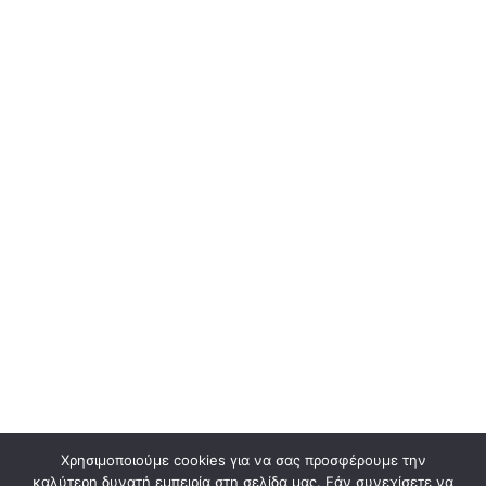
Χρησιμοποιούμε cookies για να σας προσφέρουμε την
καλύτερη δυνατή εμπειρία στη σελίδα μας. Εάν συνεχίσετε να