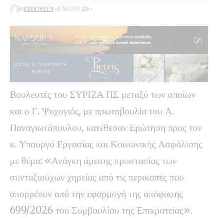
BY
KORINTHOSTV
25 ΜΑΪ́ΟΥ 2026
Βουλευτές του ΣΥΡΙΖΑ ΠΣ μεταξύ των οποίων
και ο Γ. Ψυχογιός, με πρωτοβουλία του Α.
Παναγιωτόπουλου, κατέθεσαν Ερώτηση προς τον
κ. Υπουργό Εργασίας και Κοινωνικής Ασφάλισης
με θέμα: «Ανάγκη άμεσης προστασίας των
συνταξιούχων χηρείας από τις περικοπές που
απορρέουν από την εφαρμογή της απόφασης
699/2026 του Συμβουλίου της Επικρατείας».