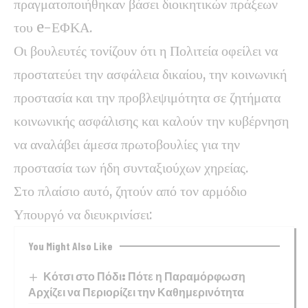
πραγματοποιήθηκαν βάσει διοικητικών πράξεων
του e-ΕΦΚΑ.
Οι βουλευτές τονίζουν ότι η Πολιτεία οφείλει να
προστατεύει την ασφάλεια δικαίου, την κοινωνική
προστασία και την προβλεψιμότητα σε ζητήματα
κοινωνικής ασφάλισης και καλούν την κυβέρνηση
να αναλάβει άμεσα πρωτοβουλίες για την
προστασία των ήδη συνταξιούχων χηρείας.
Στο πλαίσιο αυτό, ζητούν από τον αρμόδιο
Υπουργό να διευκρινίσει:
You Might Also Like
Κότσι στο Πόδι: Πότε η Παραμόρφωση
Αρχίζει να Περιορίζει την Καθημερινότητα