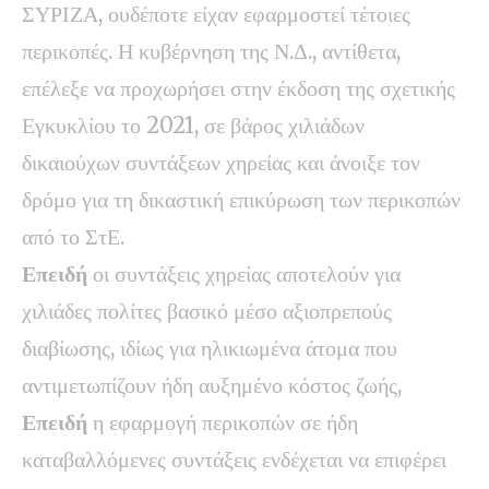
ΣΥΡΙΖΑ, ουδέποτε είχαν εφαρμοστεί τέτοιες
περικοπές. Η κυβέρνηση της Ν.Δ., αντίθετα,
επέλεξε να προχωρήσει στην έκδοση της σχετικής
Εγκυκλίου το 2021, σε βάρος χιλιάδων
δικαιούχων συντάξεων χηρείας και άνοιξε τον
δρόμο για τη δικαστική επικύρωση των περικοπών
από το ΣτΕ.
Επειδή
οι συντάξεις χηρείας αποτελούν για
χιλιάδες πολίτες βασικό μέσο αξιοπρεπούς
διαβίωσης, ιδίως για ηλικιωμένα άτομα που
αντιμετωπίζουν ήδη αυξημένο κόστος ζωής,
Επειδή
η εφαρμογή περικοπών σε ήδη
καταβαλλόμενες συντάξεις ενδέχεται να επιφέρει