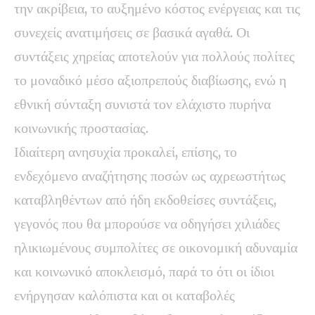
την ακρίβεια, το αυξημένο κόστος ενέργειας και τις
συνεχείς ανατιμήσεις σε βασικά αγαθά. Οι
συντάξεις χηρείας αποτελούν για πολλούς πολίτες
το μοναδικό μέσο αξιοπρεπούς διαβίωσης, ενώ η
εθνική σύνταξη συνιστά τον ελάχιστο πυρήνα
κοινωνικής προστασίας.
Ιδιαίτερη ανησυχία προκαλεί, επίσης, το
ενδεχόμενο αναζήτησης ποσών ως αχρεωστήτως
καταβληθέντων από ήδη εκδοθείσες συντάξεις,
γεγονός που θα μπορούσε να οδηγήσει χιλιάδες
ηλικιωμένους συμπολίτες σε οικονομική αδυναμία
και κοινωνικό αποκλεισμό, παρά το ότι οι ίδιοι
ενήργησαν καλόπιστα και οι καταβολές