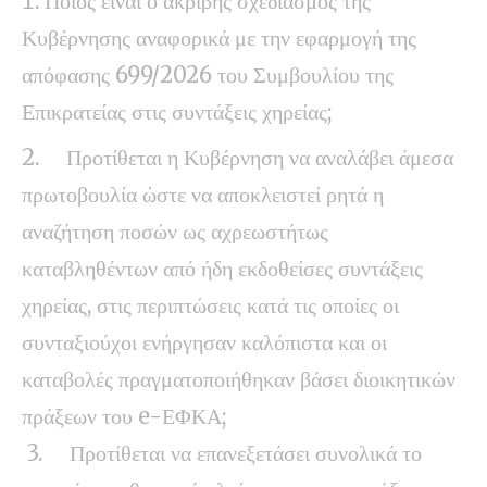
Ποιος είναι ο ακριβής σχεδιασμός της
Κυβέρνησης αναφορικά με την εφαρμογή της
απόφασης 699/2026 του Συμβουλίου της
Επικρατείας στις συντάξεις χηρείας;
2. Προτίθεται η Κυβέρνηση να αναλάβει άμεσα
πρωτοβουλία ώστε να αποκλειστεί ρητά η
αναζήτηση ποσών ως αχρεωστήτως
καταβληθέντων από ήδη εκδοθείσες συντάξεις
χηρείας, στις περιπτώσεις κατά τις οποίες οι
συνταξιούχοι ενήργησαν καλόπιστα και οι
καταβολές πραγματοποιήθηκαν βάσει διοικητικών
πράξεων του e-ΕΦΚΑ;
3. Προτίθεται να επανεξετάσει συνολικά το