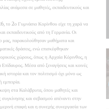
λίας ανάμεσα σε μαθητές, εκπαιδευτικούς και
6, το 2ο Γυμνάσιο Κορίνθου είχε τη χαρά να
αι εκπαιδευτικούς από τη Γερμανία. Οι
ίο μας, παρακολούθησαν μαθήματα και
ωματικές δράσεις, ενώ επισκέφθηκαν
τορικούς χώρους, όπως η Αρχαία Κόρινθος, η
 Επίδαυρος. Μέσα από ξεναγήσεις και κοινές
κή ιστορία και τον πολιτισμό όχι μόνο ως
 εμπειρία.
ίσκεψη στα Καλάβρυτα, όπου μαθητές και
άς συγκίνησης και σεβασμού απέναντι στην
μερινή επαφή και η συνεχής συνεργασία των