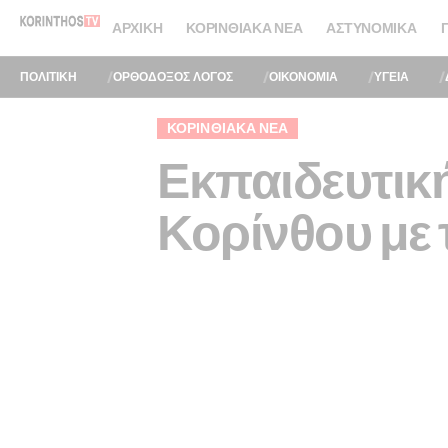
ΑΡΧΙΚΉ
ΚΟΡΙΝΘΙΑΚΆ ΝΈΑ
ΑΣΤΥΝΟΜΙΚΆ
ΠΟΛΙΤΙΚΗ
ΟΡΘΟΔΟΞΟΣ ΛΟΓΟΣ
ΟΙΚΟΝΟΜΙΑ
ΥΓΕΙΑ
ΚΟΡΙΝΘΙΑΚΆ ΝΈΑ
Εκπαιδευτικ
Κορίνθου μ