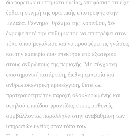
διαφορετικά συστήματα υγείας, αποφάσισε ότι είχε
έρθει η στιγμή της οριστικής επιστροφής στην
Ελλάδα. Γέννημα-θρέμμα της Κορίνθου, δεν
έκρυψε ποτέ την επιθυμία του να επιστρέψει στον
τόπο όπου μεγάλωσε και να προσφέρει τις γνώσεις
και την εμπειρία που απέκτησε στο εξωτερικό
στους ανθρώπους της περιοχής. Με σύγχρονη
επιστημονική κατάρτιση, διεθνή εμπειρία και
ανθρωποκεντρική προσέγγιση, θέτει ως
προτεραιότητα την παροχή ολοκληρωμένης και
υψηλού επιπέδου φροντίδας στους ασθενείς,
συμβάλλοντας παράλληλα στην αναβάθμιση των
υπηρεσιών υγείας στον τόπο του.