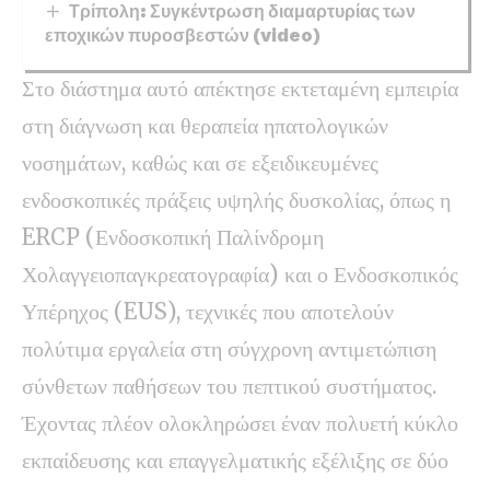
Τρίπολη: Συγκέντρωση διαμαρτυρίας των
εποχικών πυροσβεστών (video)
Στο διάστημα αυτό απέκτησε εκτεταμένη εμπειρία
στη διάγνωση και θεραπεία ηπατολογικών
νοσημάτων, καθώς και σε εξειδικευμένες
ενδοσκοπικές πράξεις υψηλής δυσκολίας, όπως η
ERCP (Ενδοσκοπική Παλίνδρομη
Χολαγγειοπαγκρεατογραφία) και ο Ενδοσκοπικός
Υπέρηχος (EUS), τεχνικές που αποτελούν
πολύτιμα εργαλεία στη σύγχρονη αντιμετώπιση
σύνθετων παθήσεων του πεπτικού συστήματος.
Έχοντας πλέον ολοκληρώσει έναν πολυετή κύκλο
εκπαίδευσης και επαγγελματικής εξέλιξης σε δύο