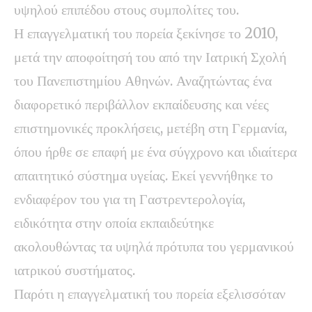
υψηλού επιπέδου στους συμπολίτες του.
Η επαγγελματική του πορεία ξεκίνησε το 2010,
μετά την αποφοίτησή του από την Ιατρική Σχολή
του Πανεπιστημίου Αθηνών. Αναζητώντας ένα
διαφορετικό περιβάλλον εκπαίδευσης και νέες
επιστημονικές προκλήσεις, μετέβη στη Γερμανία,
όπου ήρθε σε επαφή με ένα σύγχρονο και ιδιαίτερα
απαιτητικό σύστημα υγείας. Εκεί γεννήθηκε το
ενδιαφέρον του για τη Γαστρεντερολογία,
ειδικότητα στην οποία εκπαιδεύτηκε
ακολουθώντας τα υψηλά πρότυπα του γερμανικού
ιατρικού συστήματος.
Παρότι η επαγγελματική του πορεία εξελισσόταν