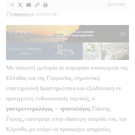
4 MIN READ
BY
KORINTHOSTV
3 ΙΟΥΝΊΟΥ 2026
Με πολυετή εμπειρία σε κορυφαία νοσοκομεία της
Ελλάδας και της Γερμανίας, σημαντική
επιστημονική δραστηριότητα και εξειδίκευση σε
προηγμένες ενδοσκοπικές τεχνικές, ο
γαστρεντερολόγος – ηπατολόγος
Γιάννης
Γιώτης
, επέστρεψε στην ιδιαίτερη πατρίδα του, την
Κόρινθο, με στόχο να προσφέρει υπηρεσίες