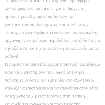
Το
ιδιωτικό ιατρείο στην Κόρινθο
, προσφέρει
ολοκληρωμένες υπηρεσίες για τη διάγνωση,
πρόληψη και θεραπεία παθήσεων του
γαστρεντερικού συστήματος και του ήπατος.
Το ιατρείο έχει σχεδιαστεί ώστε να προσφέρει ένα
οργανωμένο και ήρεμο περιβάλλον, κατάλληλο για
την εξέταση και την ουσιαστική επικοινωνία με τον
ασθενή.
Η πορεία του αποτελεί χαρακτηριστικό παράδειγμα
ενός νέου επιστήμονα που, αφού απέκτησε
πολύτιμες γνώσεις και εμπειρίες στο εξωτερικό,
επέλεξε να επιστρέψει και να επενδύσει στον τόπο
καταγωγής του, μεταφέροντας στην τοπική
κοινωνία τεχνογνωσία και πρακτικές της