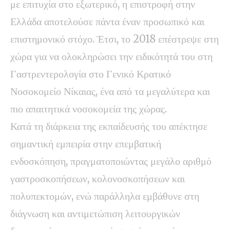
με επιτυχία στο εξωτερικό, η επιστροφή στην
Ελλάδα αποτελούσε πάντα έναν προσωπικό και
επιστημονικό στόχο. Έτσι, το 2018 επέστρεψε στη
χώρα για να ολοκληρώσει την ειδικότητά του στη
Γαστρεντερολογία στο Γενικό Κρατικό
Νοσοκομείο Νίκαιας, ένα από τα μεγαλύτερα και
πιο απαιτητικά νοσοκομεία της χώρας.
Κατά τη διάρκεια της εκπαίδευσής του απέκτησε
σημαντική εμπειρία στην επεμβατική
ενδοσκόπηση, πραγματοποιώντας μεγάλο αριθμό
γαστροσκοπήσεων, κολονοσκοπήσεων και
πολυπεκτομών, ενώ παράλληλα εμβάθυνε στη
διάγνωση και αντιμετώπιση λειτουργικών