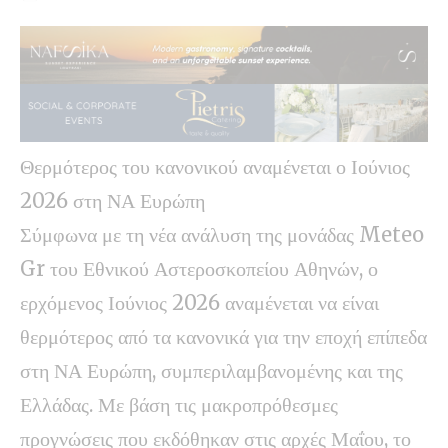
Θερμότερος του κανονικού αναμένεται ο Ιούνιος
2026 στη ΝΑ Ευρώπη
Σύμφωνα με τη νέα ανάλυση της μονάδας Meteo
Gr του Εθνικού Αστεροσκοπείου Αθηνών, ο
ερχόμενος Ιούνιος 2026 αναμένεται να είναι
θερμότερος από τα κανονικά για την εποχή επίπεδα
στη ΝΑ Ευρώπη, συμπεριλαμβανομένης και της
Ελλάδας. Με βάση τις μακροπρόθεσμες
προγνώσεις που εκδόθηκαν στις αρχές Μαΐου, το