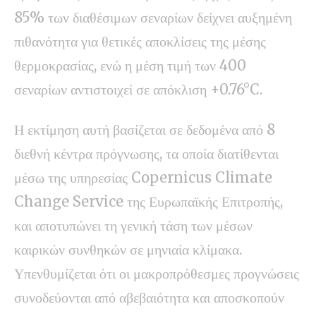
85% των διαθέσιμων σεναρίων δείχνει αυξημένη
πιθανότητα για θετικές αποκλίσεις της μέσης
θερμοκρασίας, ενώ η μέση τιμή των 400
σεναρίων αντιστοιχεί σε απόκλιση +0.76°C.
Η εκτίμηση αυτή βασίζεται σε δεδομένα από 8
διεθνή κέντρα πρόγνωσης, τα οποία διατίθενται
μέσω της υπηρεσίας Copernicus Climate
Change Service της Ευρωπαϊκής Επιτροπής,
και αποτυπώνει τη γενική τάση των μέσων
καιρικών συνθηκών σε μηνιαία κλίμακα.
Υπενθυμίζεται ότι οι μακροπρόθεσμες προγνώσεις
συνοδεύονται από αβεβαιότητα και αποσκοπούν