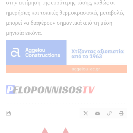
στην εκτίμηση της ευρύτερης τάσης, καθώς οι
ημερήσιες και τοπικές θερμοκρασιακές μεταβολές
μπορεί να διαφέρουν σημαντικά από τη μέση
μηνιαία εικόνα.