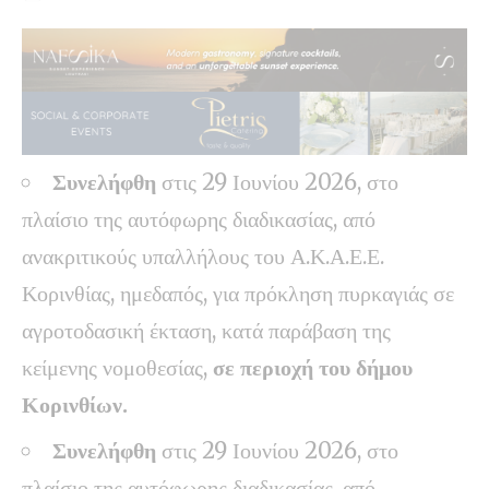
Συνελήφθη
στις 29 Ιουνίου 2026, στο
πλαίσιο της αυτόφωρης διαδικασίας, από
ανακριτικούς υπαλλήλους του Α.Κ.Α.Ε.Ε.
Κορινθίας, ημεδαπός, για πρόκληση πυρκαγιάς σε
αγροτοδασική έκταση, κατά παράβαση της
κείμενης νομοθεσίας,
σε περιοχή του δήμου
Κορινθίων.
Συνελήφθη
στις 29 Ιουνίου 2026, στο
πλαίσιο της αυτόφωρης διαδικασίας, από