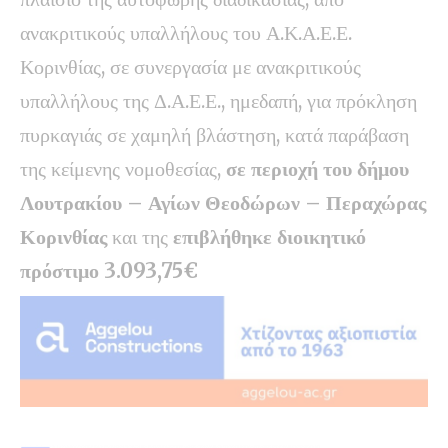
ανακριτικούς υπαλλήλους του Α.Κ.Α.Ε.Ε.
Κορινθίας, σε συνεργασία με ανακριτικούς
υπαλλήλους της Δ.Α.Ε.Ε., ημεδαπή, για πρόκληση
πυρκαγιάς σε χαμηλή βλάστηση, κατά παράβαση
της κείμενης νομοθεσίας,
σε περιοχή του δήμου
Λουτρακίου – Αγίων Θεοδώρων – Περαχώρας
Κορινθίας
και της
επιβλήθηκε διοικητικό
πρόστιμο 3.093,75€