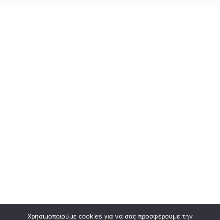
Χρησιμοποιούμε cookies για να σας προσφέρουμε την