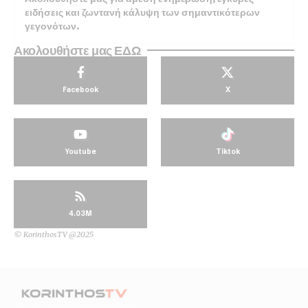
ειδήσεις και ζωντανή κάλυψη των σημαντικότερων
γεγονότων.
Ακολουθήστε μας ΕΔΩ
Facebook
X
Youtube
Tiktok
4.03M
© KorinthosTV @2025