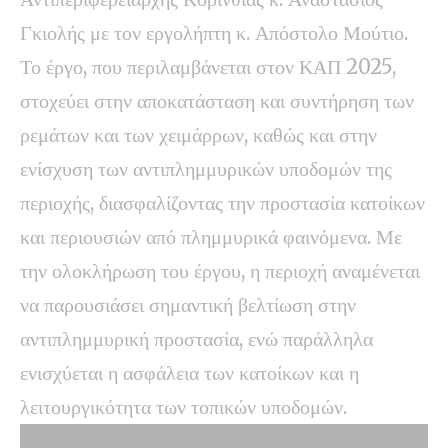
Γκιολής με τον εργολήπτη κ. Απόστολο Μούτιο.
Το έργο, που περιλαμβάνεται στον ΚΑΠ 2025,
στοχεύει στην αποκατάσταση και συντήρηση των
ρεμάτων και των χειμάρρων, καθώς και στην
ενίσχυση των αντιπλημμυρικών υποδομών της
περιοχής, διασφαλίζοντας την προστασία κατοίκων
και περιουσιών από πλημμυρικά φαινόμενα. Με
την ολοκλήρωση του έργου, η περιοχή αναμένεται
να παρουσιάσει σημαντική βελτίωση στην
αντιπλημμυρική προστασία, ενώ παράλληλα
ενισχύεται η ασφάλεια των κατοίκων και η
λειτουργικότητα των τοπικών υποδομών.