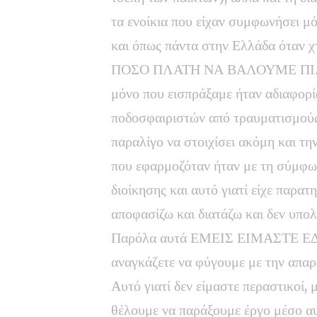
τα ενοίκια που είχαν συμφωνήσει μό
και όπως πάντα στην Ελλάδα όταν χ
ΠΟΣΟ ΠΛΑΤΗ ΝΑ ΒΑΛΟΥΜΕ ΠΙΑ; Στ
μόνο που εισπράξαμε ήταν αδιαφορί
ποδοσφαιριστών από τραυματισμούς
παραλίγο να στοιχίσει ακόμη και τη
που εφαρμοζόταν ήταν με τη σύμφ
διοίκησης και αυτό γιατί είχε παρατ
αποφασίζω και διατάζω και δεν υπο
Παρόλα αυτά ΕΜΕΙΣ ΕΙΜΑΣΤΕ ΕΔΩ 
αναγκάζετε να φύγουμε με την απα
Αυτό γιατί δεν είμαστε περαστικοί, 
θέλουμε να παράξουμε έργο μέσο αυτ