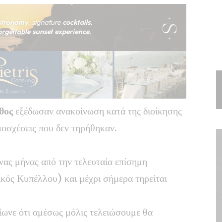
θος
εξέδωσαν ανακοίνωση κατά της διοίκησης
ποσχέσεις που δεν τηρήθηκαν.
ας μήνας από την τελευταία επίσημη
κός Κυπέλλου) και μέχρι σήμερα τηρείται
αίωνε ότι αμέσως μόλις τελειώσουμε θα