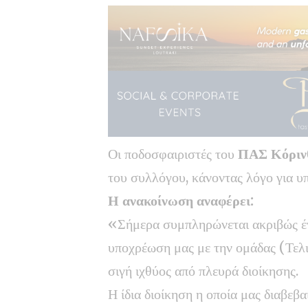
Οι ποδοσφαιριστές του
ΠΑΣ Κόριν
του συλλόγου, κάνοντας λόγο για υ
Η ανακοίνωση αναφέρει:
«Σήμερα συμπληρώνεται ακριβώς έν
υποχρέωση μας με την ομάδας (Τελι
σιγή ιχθύος από πλευρά διοίκησης.
Η ίδια διοίκηση η οποία μας διαβεβ