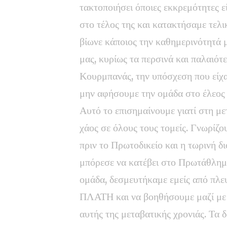
τακτοποιήσει όποιες εκκρεμότητες 
στο τέλος της και κατακτήσαμε τελ
βίωνε κάποιος την καθημερινότητά 
μας, κυρίως τα περσινά και παλαιότε
Κουρμπανάς, την υπόσχεση που είχα
μην αφήσουμε την ομάδα στο έλεος 
Αυτό το επισημαίνουμε γιατί στη με
χάος σε όλους τους τομείς. Γνωρίζο
πριν το Πρωτοδικείο και η τωρινή δ
μπόρεσε να κατέβει στο Πρωτάθλημ
ομάδα, δεσμευτήκαμε εμείς από πλε
ΠΛΑΤΗ και να βοηθήσουμε μαζί με τ
αυτής της μεταβατικής χρονιάς. Τα