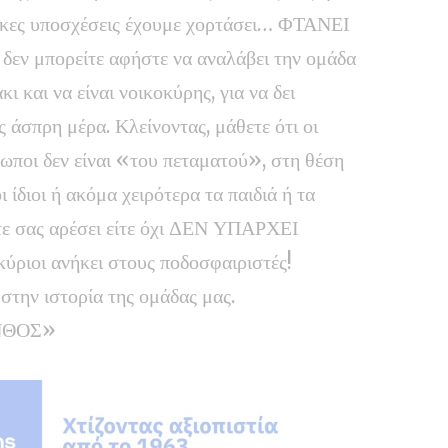
τικες υποσχέσεις έχουμε χορτάσει… ΦΤΑΝΕΙ
δεν μπορείτε αφήστε να αναλάβει την ομάδα
ι και να είναι νοικοκύρης, για να δει
 άσπρη μέρα. Κλείνοντας, μάθετε ότι οι
ρωποι δεν είναι «του πεταματού», στη θέση
 ίδιοι ή ακόμα χειρότερα τα παιδιά ή τα
είτε σας αρέσει είτε όχι ΔΕΝ ΥΠΑΡΧΕΙ
ύριοι ανήκει στους ποδοσφαιριστές!
στην ιστορία της ομάδας μας.
ΙΝΘΟΣ»