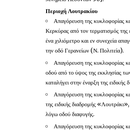
Περιοχή Λουτρακίου
Απαγόρευση της κυκλοφορίας κα
Κερκύρας από τον τερματισμός της
ένα χιλιόμετρο και εν συνεχεία απ
την οδό Γερανείων (Ν. Πολιτεία).
Απαγόρευση της κυκλοφορίας κ
οδού από το ύψος της εκκλησίας τω
καταλήγει στην έναρξη της ειδικής 
Απαγόρευση της κυκλοφορίας κα
της ειδικής διαδρομής «Λουτράκι»,
λόγω οδού διαφυγής.
Απαγόρευση της κυκλοφορίας κα