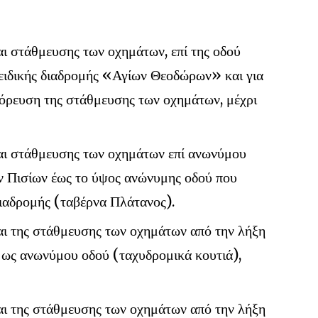
ι στάθμευσης των οχημάτων, επί της οδού
 ειδικής διαδρομής «Αγίων Θεοδώρων» και για
αγόρευση της στάθμευσης των οχημάτων, μέχρι
αι στάθμευσης των οχημάτων επί ανωνύμου
ν Πισίων έως το ύψος ανώνυμης οδού που
διαδρομής (ταβέρνα Πλάτανος).
ι της στάθμευσης των οχημάτων από την λήξη
 ως ανωνύμου οδού (ταχυδρομικά κουτιά),
ι της στάθμευσης των οχημάτων από την λήξη