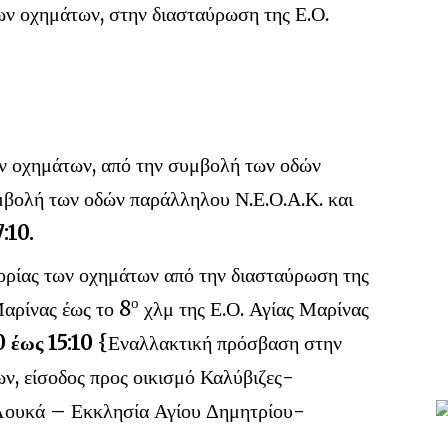
ν οχημάτων, στην διασταύρωση της Ε.Ο.
ν οχημάτων, από την συμβολή των οδών
υμβολή των οδών παράλληλου Ν.Ε.Ο.Α.Κ. και
:10.
ρίας των οχημάτων από την διασταύρωση της
ο
αρίνας έως το 8
χλμ της Ε.Ο. Αγίας Μαρίνας
 έως 15:10
{Εναλλακτική πρόσβαση στην
ν, είσοδος προς οικισμό Καλύβιζες-
Λουκά – Εκκλησία Αγίου Δημητρίου-