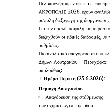
Πελοποννήσου, εν όψει της επικεί
ΑΚΡΟΠΟΛΙΣ 2026, έχουν αναλάβει κ
ασφαλή διεξαγωγή της διοργάνωσης
Για την ομαλή, ασφαλή και απρόσκο
διεξαχθούν οι ειδικές διαδρομές, 
ρυθμίσεις.
Πιο αναλυτικά απαγορεύεται η κυκλ
Δήμων Λουτρακίου – Περαχώρας –
ακολούθως:
Ημέρα Πέμπτη (25.6.2026):
Περιοχή Λουτρακίου
Απαγόρευση της στάθμευσης
των οχημάτων, επί της οδού