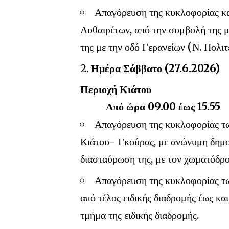
Απαγόρευση της κυκλοφορίας κα
Αυθαιρέτων, από την συμβολή της μ
της με την οδό Γερανείων (Ν. Πολιτ
Ημέρα Σάββατο (27.6.2026)
Περιοχή Κιάτου
Από ώρα 09.00 έως 15.55
Απαγόρευση της κυκλοφορίας τω
Κιάτου- Γκούρας, με ανώνυμη δημοτ
διασταύρωση της, με τον χωματόδρομ
Απαγόρευση της κυκλοφορίας τω
από τέλος ειδικής διαδρομής έως και
τμήμα της ειδικής διαδρομής.