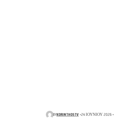
BY
KORINTHOSTV
24 ΙΟΥΝΊΟΥ 2026