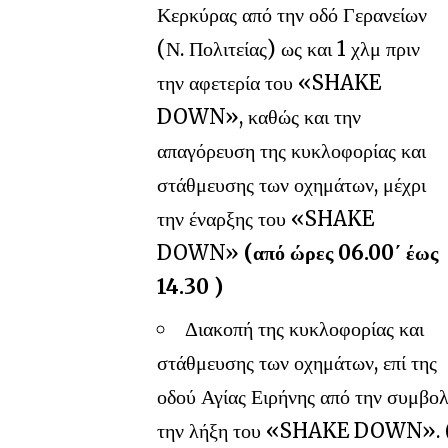
Κερκύρας από την οδό Γερανείων
(Ν. Πολιτείας) ως και 1 χλμ πριν
την αφετερία του «SHAKE
DOWN», καθώς και την
απαγόρευση της κυκλοφορίας και
στάθμευσης των οχημάτων, μέχρι
την έναρξης του «SHAKE
DOWN»
(από ώρες 06.00΄ έως
14.30 )
Διακοπή της κυκλοφορίας και
στάθμευσης των οχημάτων, επί της
οδού Αγίας Ειρήνης από την συμβολ
την λήξη του «SHAKE DOWN».