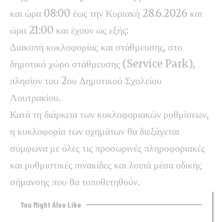
και ώρα 08:00 έως την Κυριακή 28.6.2026 και
ώρα 21:00 και έχουν ως εξής:
Διακοπή κυκλοφορίας και στάθμευσης, στο
δημοτικό χώρο στάθμευσης (Service Park),
πλησίον του 2ου Δημοτικού Σχολείου
Λουτρακίου.
Κατά τη διάρκεια των κυκλοφοριακών ρυθμίσεων,
η κυκλοφορία των οχημάτων θα διεξάγεται
σύμφωνα με όλες τις προσωρινές πληροφοριακές
και ρυθμιστικές πινακίδες και λοιπά μέσα οδικής
σήμανσης που θα τοποθετηθούν.
You Might Also Like